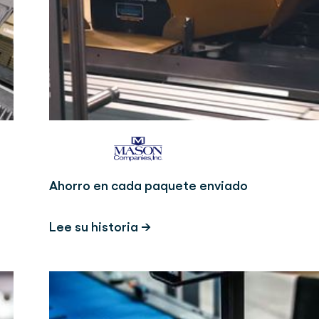
Ahorro en cada paquete enviado
Lee su historia →