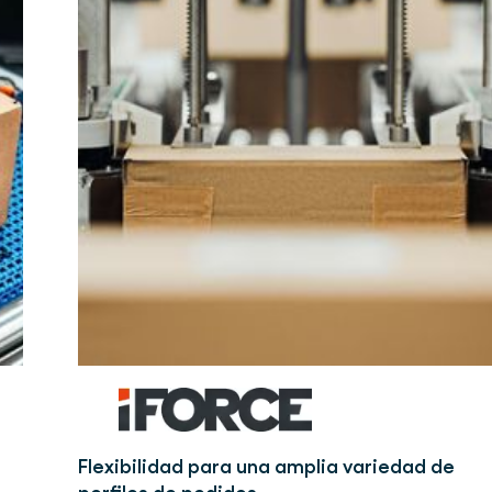
Flexibilidad para una amplia variedad de