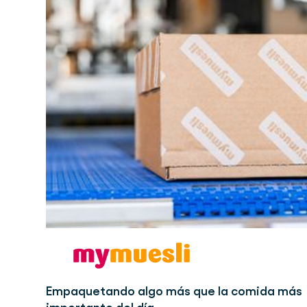
Empaquetando algo más que la comida más