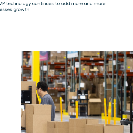
 CVP technology continues to add more and more
nesses growth