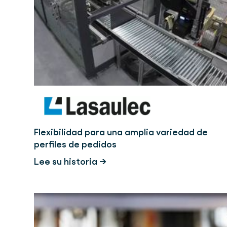
Flexibilidad para una amplia variedad de
perfiles de pedidos
Lee su historia →