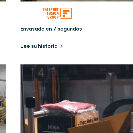
Envasado en 7 segundos
Lee su historia →