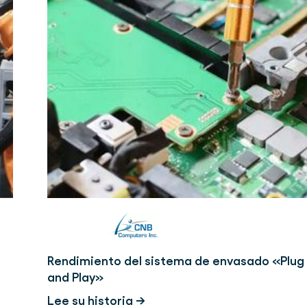
Rendimiento del sistema de envasado «Plug
and Play»
Lee su historia →