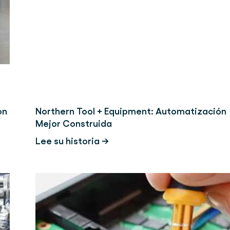
on
Northern Tool + Equipment: Automatización
Mejor Construida
Lee su historia →