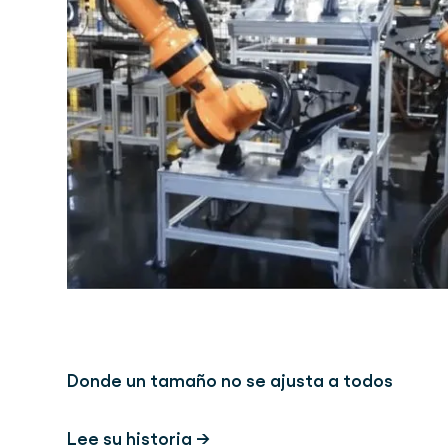
Donde un tamaño no se ajusta a todos
Lee su historia →