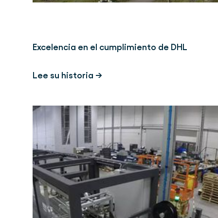
Excelencia en el cumplimiento de DHL
Lee su historia →