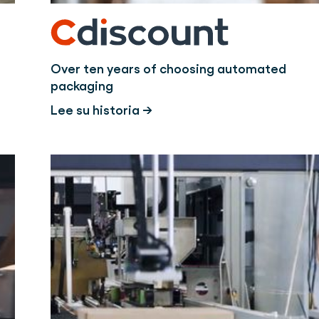
Over ten years of choosing automated
packaging
Lee su historia →