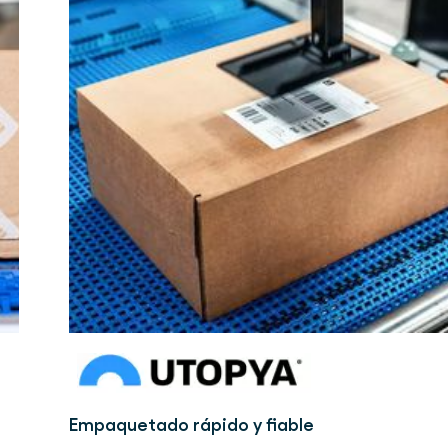
Empaquetado rápido y fiable