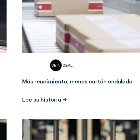
Más rendimiento, menos cartón ondulado
Lee su historia →