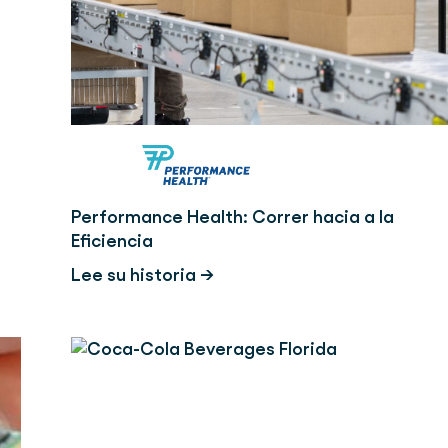
Performance Health: Correr hacia a la
Eficiencia
Lee su historia →