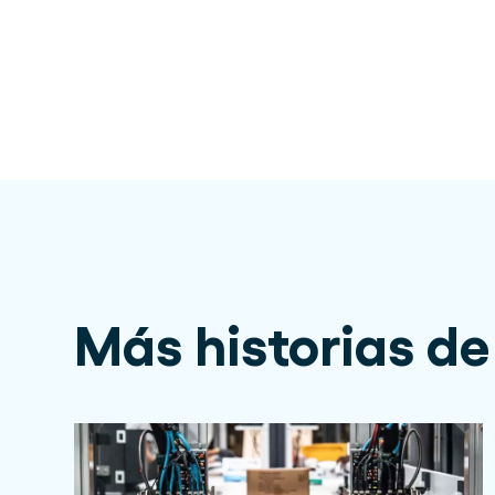
Más historias de