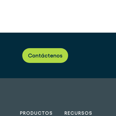
Contáctenos
PRODUCTOS
RECURSOS