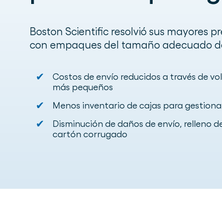
Boston Scientific resolvió sus mayores 
con empaques del tamaño adecuado de
✔
Costos de envío reducidos a través de v
más pequeños
✔
Menos inventario de cajas para gestiona
✔
Disminución de daños de envío, relleno d
cartón corrugado