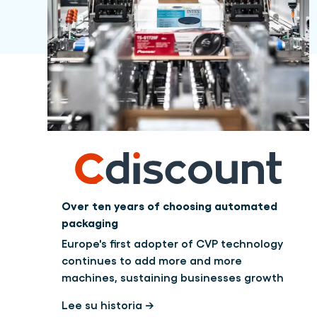
Over ten years of choosing automated
packaging
Europe's first adopter of CVP technology
continues to add more and more
machines, sustaining businesses growth
Lee su historia →