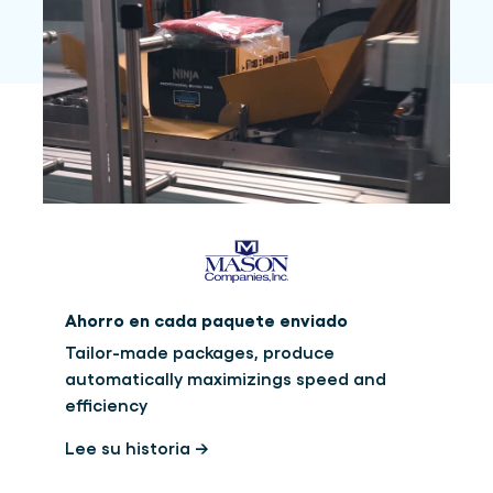
Ahorro en cada paquete enviado
Tailor-made packages, produce
automatically maximizings speed and
efficiency
Lee su historia →