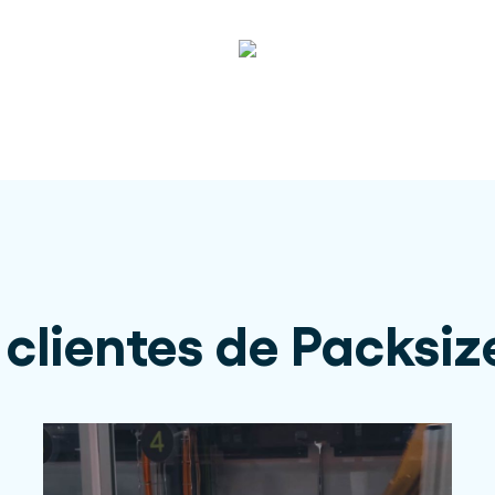
 clientes de Packsiz