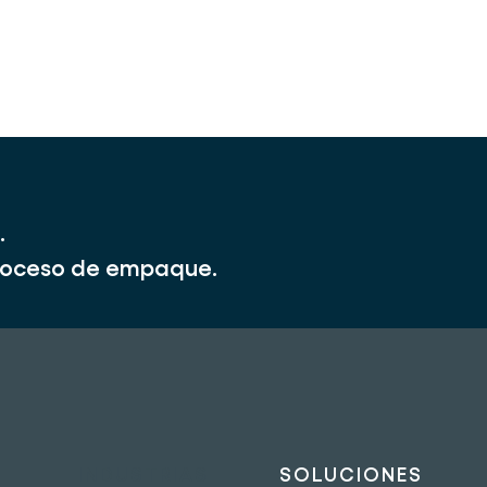
.
 proceso de empaque.
INDUSTRIAS
SOLUCIONES