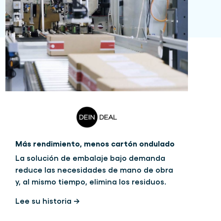
Más rendimiento, menos cartón ondulado
La solución de embalaje bajo demanda
reduce las necesidades de mano de obra
y, al mismo tiempo, elimina los residuos.
Lee su historia →