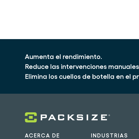
Aumenta el rendimiento.
Reduce las intervenciones manuales
Elimina los cuellos de botella en el
ACERCA DE
INDUSTRIAS