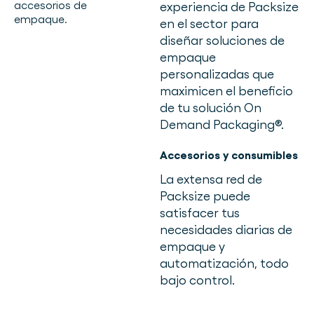
experiencia de Packsize
en el sector para
diseñar soluciones de
empaque
personalizadas que
maximicen el beneficio
de tu solución On
Demand Packaging®.
Accesorios y consumibles
La extensa red de
Packsize puede
satisfacer tus
necesidades diarias de
empaque y
automatización, todo
bajo control.