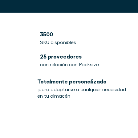
3500
SKU disponibles
25 proveedores
con relación con Packsize
Totalmente personalizado
para adaptarse a cualquier necesidad
en tu almacén