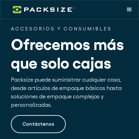
ACCESORIOS Y CONSUMIBLES
Ofrecemos más
que solo cajas
Packsize puede suministrar cualquier cosa,
desde artículos de empaque básicos hasta
soluciones de empaque complejas y
personalizadas.
Contáctenos