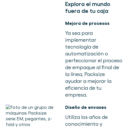
Explora el mundo
fuera de tu caja
Mejora de procesos
Ya sea para
implementar
tecnología de
automatización o
perfeccionar el proceso
de empaque al final de
la línea, Packsize
ayudar a mejorar la
eficiencia de tu
empresa.
Diseño de envases
Utiliza los años de
conocimiento y