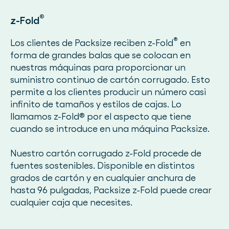
®
z-Fold
®
Los clientes de Packsize reciben z-Fold
en
forma de grandes balas que se colocan en
nuestras máquinas para proporcionar un
suministro continuo de cartón corrugado. Esto
permite a los clientes producir un número casi
infinito de tamaños y estilos de cajas. Lo
llamamos z-Fold® por el aspecto que tiene
cuando se introduce en una máquina Packsize.
Nuestro cartón corrugado z-Fold procede de
fuentes sostenibles. Disponible en distintos
grados de cartón y en cualquier anchura de
hasta 96 pulgadas, Packsize z-Fold puede crear
cualquier caja que necesites.