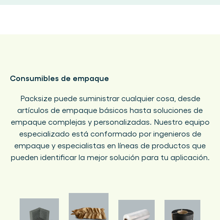
Consumibles de empaque
Packsize puede suministrar cualquier cosa, desde
artículos de empaque básicos hasta soluciones de
empaque complejas y personalizadas. Nuestro equipo
especializado está conformado por ingenieros de
empaque y especialistas en líneas de productos que
pueden identificar la mejor solución para tu aplicación.