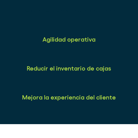
Reducir el tiempo de inactividad
Agilidad operativa
Reducir el inventario de cajas
Mejora la experiencia del cliente