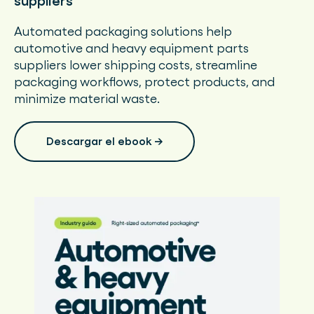
suppliers
Automated packaging solutions help
automotive and heavy equipment parts
suppliers lower shipping costs, streamline
packaging workflows, protect products, and
minimize material waste.
Descargar el ebook →