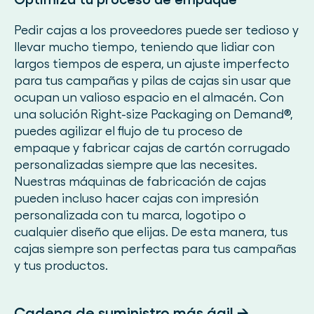
Pedir cajas a los proveedores puede ser tedioso y
llevar mucho tiempo, teniendo que lidiar con
largos tiempos de espera, un ajuste imperfecto
para tus campañas y pilas de cajas sin usar que
ocupan un valioso espacio en el almacén. Con
una solución Right-size Packaging on Demand®,
puedes agilizar el flujo de tu proceso de
empaque y fabricar cajas de cartón corrugado
personalizadas siempre que las necesites.
Nuestras máquinas de fabricación de cajas
pueden incluso hacer cajas con impresión
personalizada con tu marca, logotipo o
cualquier diseño que elijas. De esta manera, tus
cajas siempre son perfectas para tus campañas
y tus productos.
Cadena de suministro más ágil →