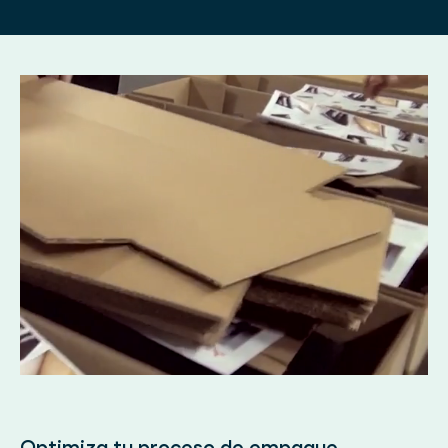
Optimiza tu proceso de empaque