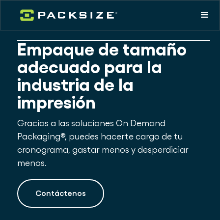
Empaque de tamaño
adecuado para la
industria de la
impresión
Gracias a las soluciones On Demand
Packaging®, puedes hacerte cargo de tu
cronograma, gastar menos y desperdiciar
menos.
Contáctenos