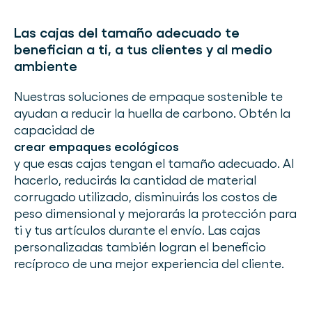
Las cajas del tamaño adecuado te
benefician a ti, a tus clientes y al medio
ambiente
Nuestras soluciones de empaque sostenible te
ayudan a reducir la huella de carbono. Obtén la
capacidad de
crear empaques ecológicos
y que esas cajas tengan el tamaño adecuado. Al
hacerlo, reducirás la cantidad de material
corrugado utilizado, disminuirás los costos de
peso dimensional y mejorarás la protección para
ti y tus artículos durante el envío. Las cajas
personalizadas también logran el beneficio
recíproco de una mejor experiencia del cliente.