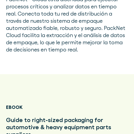
procesos críticos y analizar datos en tiempo
real. Conecta toda tu red de distribución a
través de nuestro sistema de empaque
automatizado fiable, robusto y seguro. PackNet
Cloud facilita la extracción y el análisis de datos
de empaque, lo que le permite mejorar la toma
de decisiones en tiempo real.
EBOOK
Guide to right-sized packaging for
automotive & heavy equipment parts