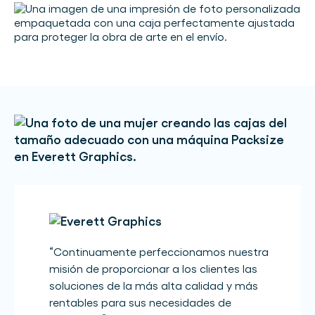
“
Continuamente perfeccionamos nuestra
misión de proporcionar a los clientes las
soluciones de la más alta calidad y más
rentables para sus necesidades de