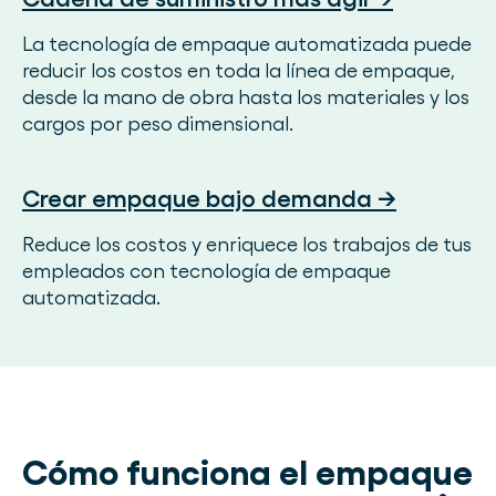
La tecnología de empaque automatizada puede
reducir los costos en toda la línea de empaque,
desde la mano de obra hasta los materiales y los
cargos por peso dimensional.
Crear empaque bajo demanda →
Reduce los costos y enriquece los trabajos de tus
empleados con tecnología de empaque
automatizada.
Cómo funciona el empaque