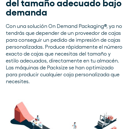
del tamaño adecuado bajo
demanda
Con una solución On Demand Packaging®, ya no
tendrás que depender de un proveedor de cajas
para conseguir un pedido de impresión de cajas
personalizadas. Produce rápidamente el número
exacto de cajas que necesitas del tamaño y
estilo adecuados, directamente en tu almacén.
Las máquinas de Packsize se han optimizado
para producir cualquier caja personalizada que
necesites.