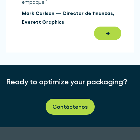
empaque.
”
Mark Carlson
—
Director de finanzas
,
Everett Graphics
→
Ready to optimize your packaging?
Contáctenos