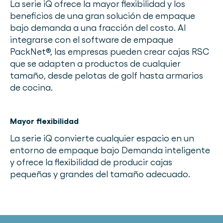
La serie iQ ofrece la mayor flexibilidad y los
beneficios de una gran solución de empaque
bajo demanda a una fracción del costo. Al
integrarse con el software de empaque
PackNet®, las empresas pueden crear cajas RSC
que se adapten a productos de cualquier
tamaño, desde pelotas de golf hasta armarios
de cocina.
Mayor flexibilidad
La serie iQ convierte cualquier espacio en un
entorno de empaque bajo Demanda inteligente
y ofrece la flexibilidad de producir cajas
pequeñas y grandes del tamaño adecuado.