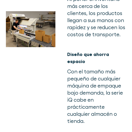
más cerca de los
clientes, los productos
llegan a sus manos con
rapidez y se reducen los
costos de transporte.
Diseño que ahorra
espacio
Con el tamaño más
pequeño de cualquier
máquina de empaque
bajo demanda, la serie
iQ cabe en
prácticamente
cualquier almacén o
tienda.