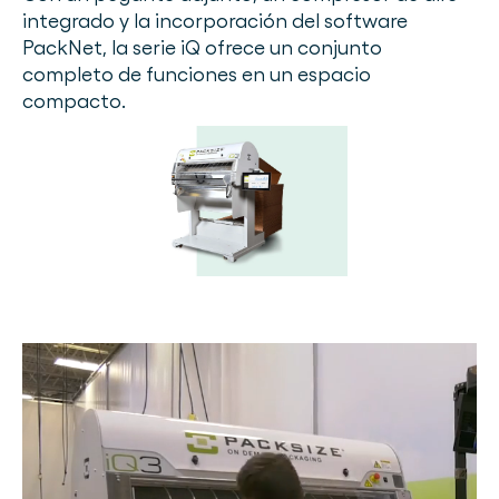
integrado y la incorporación del software
PackNet, la serie iQ ofrece un conjunto
completo de funciones en un espacio
compacto.