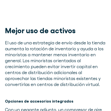
Mejor uso de activos
El uso de una estrategia de envío desde la tienda
aumenta la rotación de inventario y ayuda a los
minoristas a mantener menos inventario en
general. Los minoristas orientados al
crecimiento pueden evitar invertir capital en
centros de distribución adicionales al
aprovechar las tiendas minoristas existentes y
convertirlas en centros de distribución virtual.
Opciones de accesorios integrados
Con un pegante adjunto, un compresor de aire