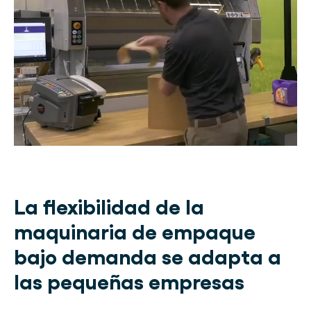
La flexibilidad de la
maquinaria de empaque
bajo demanda se adapta a
las pequeñas empresas