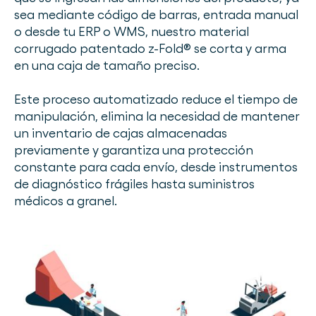
sea mediante código de barras, entrada manual
o desde tu ERP o WMS, nuestro material
corrugado patentado z-Fold® se corta y arma
en una caja de tamaño preciso.
Este proceso automatizado reduce el tiempo de
manipulación, elimina la necesidad de mantener
un inventario de cajas almacenadas
previamente y garantiza una protección
constante para cada envío, desde instrumentos
de diagnóstico frágiles hasta suministros
médicos a granel.