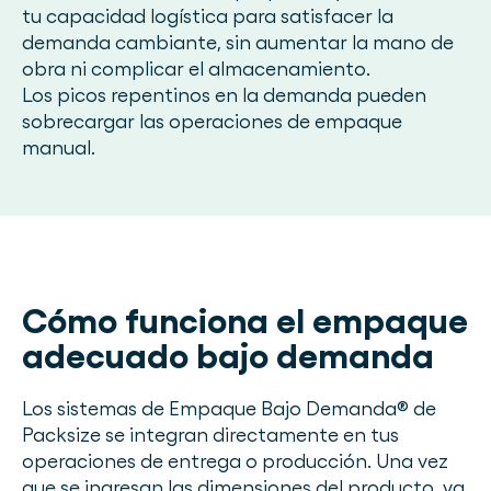
tu capacidad logística para satisfacer la
demanda cambiante, sin aumentar la mano de
obra ni complicar el almacenamiento.
Los picos repentinos en la demanda pueden
sobrecargar las operaciones de empaque
manual.
Cómo funciona el empaque
adecuado bajo demanda
Los sistemas de Empaque Bajo Demanda® de
Packsize se integran directamente en tus
operaciones de entrega o producción. Una vez
que se ingresan las dimensiones del producto, ya