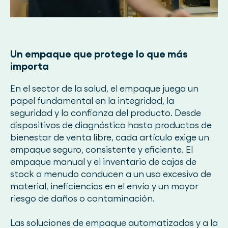
Un empaque que protege lo que más
importa
En el sector de la salud, el empaque juega un
papel fundamental en la integridad, la
seguridad y la confianza del producto. Desde
dispositivos de diagnóstico hasta productos de
bienestar de venta libre, cada artículo exige un
empaque seguro, consistente y eficiente. El
empaque manual y el inventario de cajas de
stock a menudo conducen a un uso excesivo de
material, ineficiencias en el envío y un mayor
riesgo de daños o contaminación.
Las soluciones de empaque automatizadas y a la