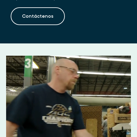
Contáctenos