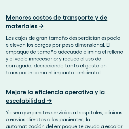
Menores costos de transporte y de
materiales →
Las cajas de gran tamaño desperdician espacio
e elevan los cargos por peso dimensional. El
empaque de tamaño adecuado elimina el relleno
y el vacío innecesario; y reduce el uso de
corrugado, decreciendo tanto el gasto en
transporte como el impacto ambiental.
Mejore la eficiencia operativa y la
escalabilidad →
Ya sea que prestes servicios a hospitales, clínicas
o envíos directos a los pacientes, la
automatización del empaque te ayuda a escalar