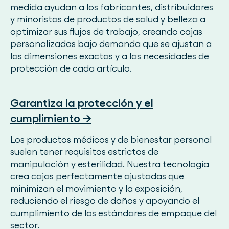
medida ayudan a los fabricantes, distribuidores
y minoristas de productos de salud y belleza a
optimizar sus flujos de trabajo, creando cajas
personalizadas bajo demanda que se ajustan a
las dimensiones exactas y a las necesidades de
protección de cada artículo.
Garantiza la protección y el
cumplimiento →
Los productos médicos y de bienestar personal
suelen tener requisitos estrictos de
manipulación y esterilidad. Nuestra tecnología
crea cajas perfectamente ajustadas que
minimizan el movimiento y la exposición,
reduciendo el riesgo de daños y apoyando el
cumplimiento de los estándares de empaque del
sector.