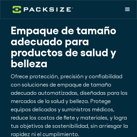
Empaque de tamaño
adecuado para
productos de salud y
belleza
Ofrece protección, precisión y confiabilidad
con soluciones de empaque de tamaño
adecuado automatizadas, diseñadas para los
mercados de la salud y belleza. Protege
equipos delicados y suministros médicos,
reduce los costos de flete y materiales, y logra
tus objetivos de sostenibilidad, sin arriesgar la
rapidez ni el cumplimiento.