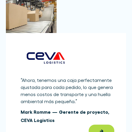
“
Ahora, tenemos una caja perfectamente
ajustada para cada pedido, lo que genera
menos costos de transporte y una huella
ambiental más pequeña.
”
Mark Romme
—
Gerente de proyecto
,
CEVA Logistics
→