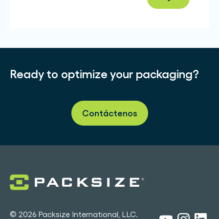
Ready to optimize your packaging?
Contáctenos
© 2026 Packsize International, LLC.