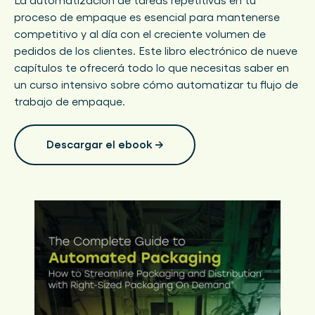
La automatización de tareas repetitivas en tu
proceso de empaque es esencial para mantenerse
competitivo y al día con el creciente volumen de
pedidos de los clientes. Este libro electrónico de nueve
capítulos te ofrecerá todo lo que necesitas saber en
un curso intensivo sobre cómo automatizar tu flujo de
trabajo de empaque.
Descargar el ebook →