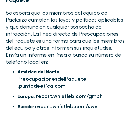
Paquete
Se espera que los miembros del equipo de
Packsize cumplan las leyes y políticas aplicables
y que denuncien cualquier sospecha de
infracción. La línea directa de Preocupaciones
del Paquete es una forma para que los miembros
del equipo y otros informen sus inquietudes.
Envía un informe en línea o busca su número de
teléfono local en:
América del Norte
:
PreocupacionesdelPaquete
.puntodeética.com
report.whistleb.com/gmbh
Europa
:
report.whistleb.com/swe
Suecia
: