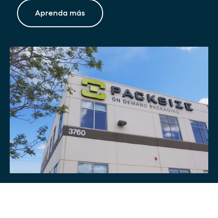
Aprenda más