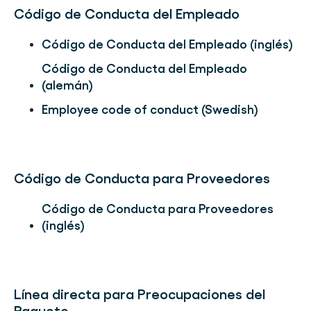
Código de Conducta del Empleado
Código de Conducta del Empleado (inglés)
Código de Conducta del Empleado
(alemán)
Employee code of conduct (Swedish)
Código de Conducta para Proveedores
Código de Conducta para Proveedores
(inglés)
Línea directa para Preocupaciones del