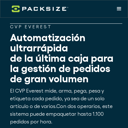
CVP EVEREST
Automatización
ultrarrápida
de la última caja para
la gestión de pedidos
de gran volumen
El CVP Everest mide, arma, pega, pesa y
etiqueta cada pedido, ya sea de un solo
artículo o de varios.Con dos operarios, este
sistema puede empaquetar hasta 1.100
pedidos por hora.