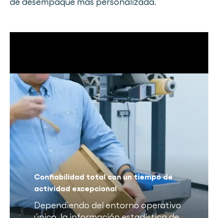
de desempaque más personalizada.
Confiabilidad total con un tiempo de
actividad excepcional
Dependiendo del entorno operativo
único, la información estadística de