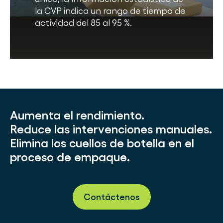
la CVP indica un rango de tiempo de
actividad del 85 al 95 %.
Aumenta el rendimiento.
Reduce las intervenciones manuales.
Elimina los cuellos de botella en el
proceso de empaque.
Contáctenos