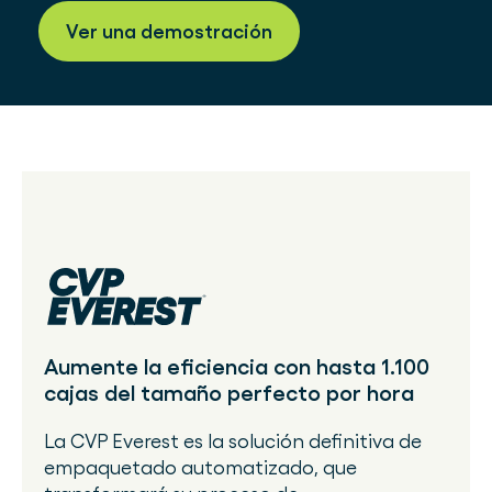
Ver una demostración
Aumente la eficiencia con hasta 1.100
cajas del tamaño perfecto por hora
La CVP Everest es la solución definitiva de
empaquetado automatizado, que