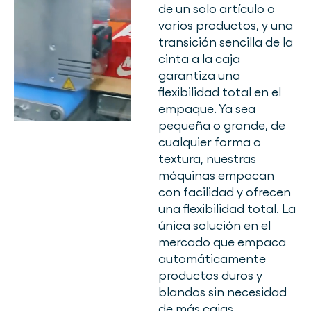
de un solo artículo o
varios productos, y una
transición sencilla de la
cinta a la caja
garantiza una
flexibilidad total en el
empaque. Ya sea
pequeña o grande, de
cualquier forma o
textura, nuestras
máquinas empacan
con facilidad y ofrecen
una flexibilidad total. La
única solución en el
mercado que empaca
automáticamente
productos duros y
blandos sin necesidad
de más cajas,