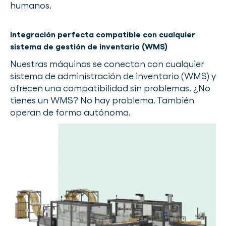
humanos.
Integración perfecta compatible con cualquier
sistema de gestión de inventario (WMS)
Nuestras máquinas se conectan con cualquier
sistema de administración de inventario (WMS) y
ofrecen una compatibilidad sin problemas. ¿No
tienes un WMS? No hay problema. También
operan de forma autónoma.