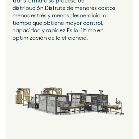
transformará su proceso de
distribución.Disfrute de menores costos,
menos estrés y menos desperdicio, al
tiempo que obtiene mayor control,
capacidad y rapidez.Es lo último en
optimización de la eficiencia.