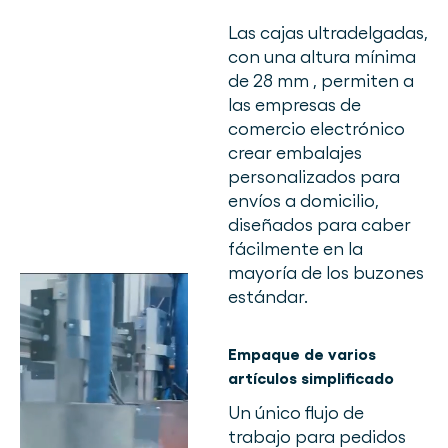
Las cajas ultradelgadas,
con una altura mínima
de 28 mm
, permiten a
las empresas de
comercio electrónico
crear embalajes
personalizados para
envíos a domicilio,
diseñados para caber
fácilmente en la
mayoría de los buzones
estándar.
Empaque de varios
artículos simplificado
Un único flujo de
trabajo para pedidos