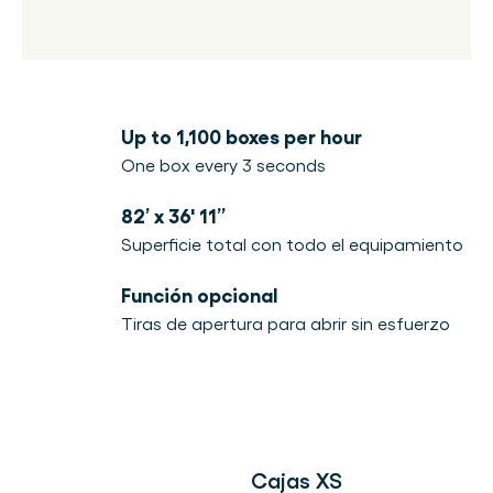
Up to 1,100 boxes per hour
One box every 3 seconds
82’ x 36' 11”
Superficie total con todo el equipamiento
Función opcional
Tiras de apertura para abrir sin esfuerzo
Cajas XS