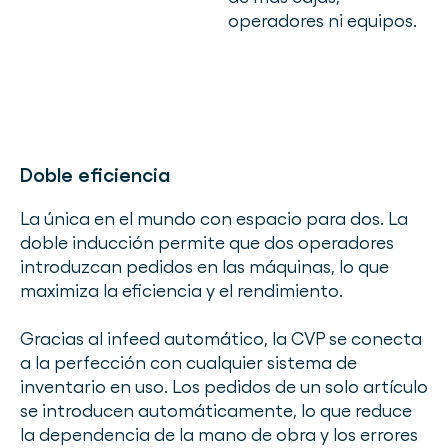
operadores ni equipos.
Doble eficiencia
La única en el mundo con espacio para dos. La
doble inducción permite que dos operadores
introduzcan pedidos en las máquinas, lo que
maximiza la eficiencia y el rendimiento.
Gracias al infeed automático, la CVP se conecta
a la perfección con cualquier sistema de
inventario en uso. Los pedidos de un solo artículo
se introducen automáticamente, lo que reduce
la dependencia de la mano de obra y los errores