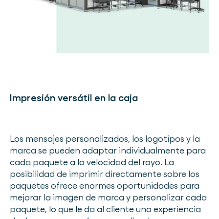
Impresión versátil en la caja
Los mensajes personalizados, los logotipos y la
marca se pueden adaptar individualmente para
cada paquete a la velocidad del rayo. La
posibilidad de imprimir directamente sobre los
paquetes ofrece enormes oportunidades para
mejorar la imagen de marca y personalizar cada
paquete, lo que le da al cliente una experiencia