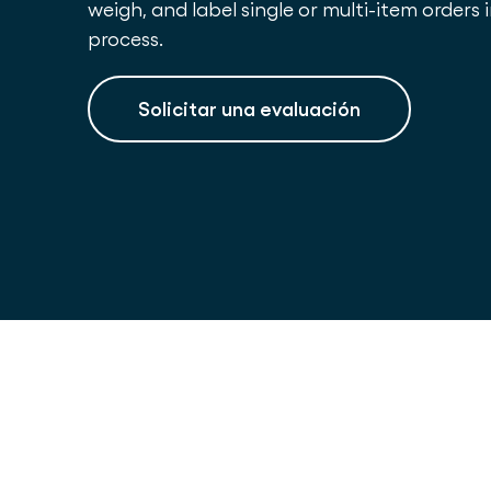
weigh, and label single or multi-item orders
process.
Solicitar una evaluación