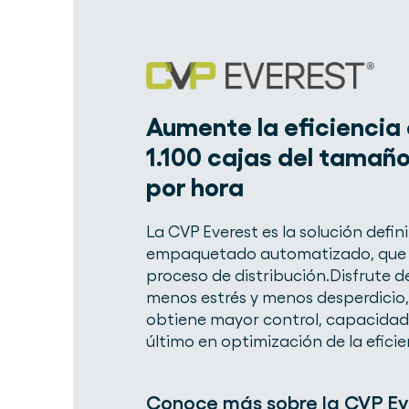
Aumente la eficiencia
1.100 cajas del tamañ
por hora
La CVP Everest es la solución defini
empaquetado automatizado, que 
proceso de distribución.Disfrute 
menos estrés y menos desperdicio,
obtiene mayor control, capacidad 
último en optimización de la eficie
Conoce más sobre la CVP Ev