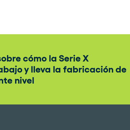
obre cómo la Serie X
abajo y lleva la fabricación de
nte nivel