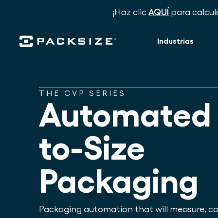
¡Haz clic
AQUÍ
para calcul
Industrias
THE CVP SERIES
Automated 
to-Size
Packaging
Packaging automation that will measure, con