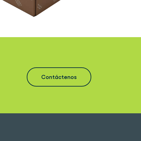
Contáctenos