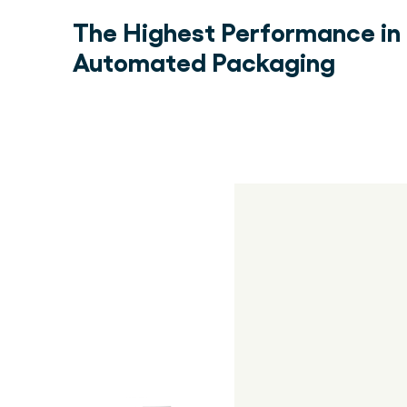
The Highest Performance in
Automated Packaging