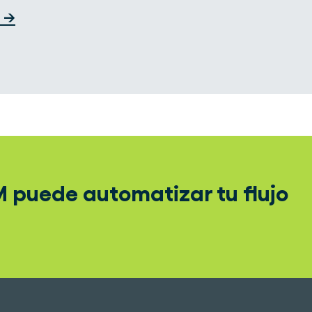
1 →
 puede automatizar tu flujo