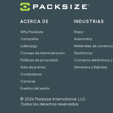
ACERCA DE
INDUSTRIAS
Why Packsize
Ropa
Compañia
Automotriz
Liderazgo
Materiales de construc
Consejo de Administración
Electrónica
Políticas de privacidad
Comercio electrónico y 
Sala de prensa
Alimentos y Bebidas
Contáctenos
Carreras
Eventos del sector
© 2026 Packsize International, LLC.
Todos los derechos reservados