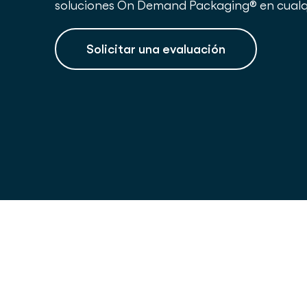
soluciones On Demand Packaging® en cualqu
Solicitar una evaluación