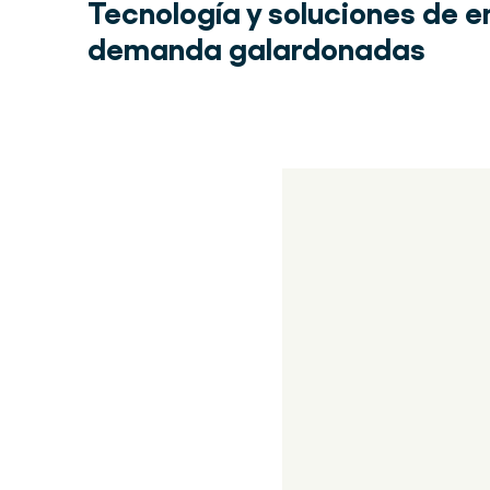
Tecnología y soluciones de 
demanda galardonadas