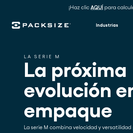
¡Haz clic
AQUÍ
para calcul
Industrias
LA SERIE M
La próxima
evolución en
empaque
La serie M combina velocidad y versatilidad