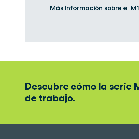
Más información sobre el M
Descubre cómo la serie M
de trabajo.