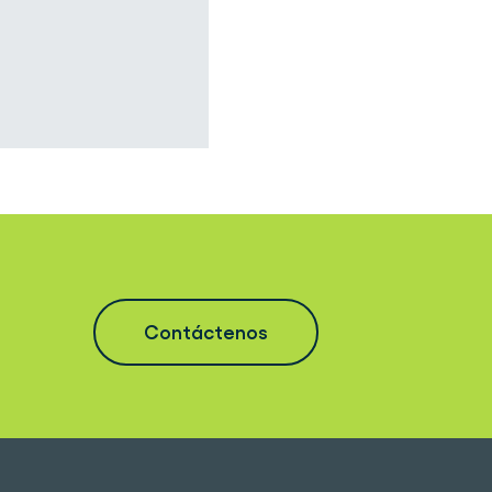
Contáctenos