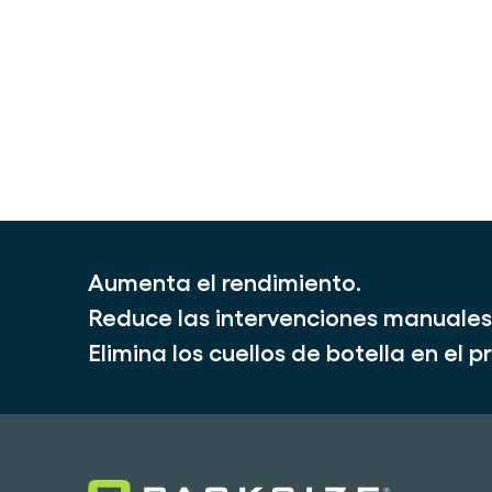
Aumenta el rendimiento.
Reduce las intervenciones manuales
Elimina los cuellos de botella en el