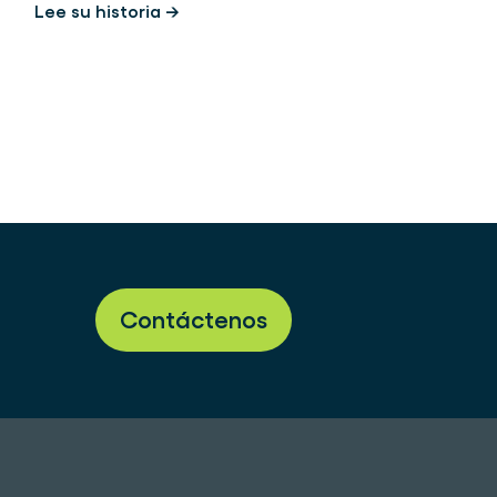
Lee su historia →
Contáctenos