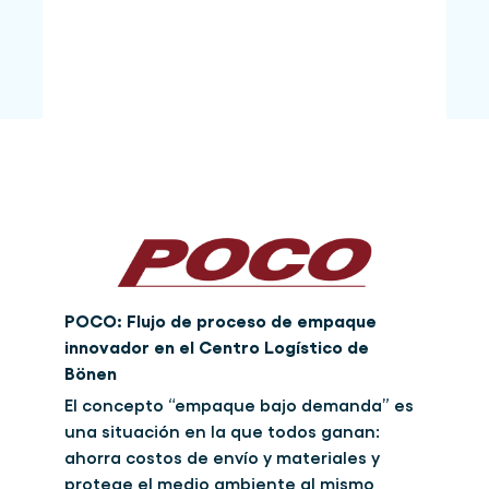
POCO: Flujo de proceso de empaque
innovador en el Centro Logístico de
Bönen
El concepto “empaque bajo demanda” es
una situación en la que todos ganan:
ahorra costos de envío y materiales y
protege el medio ambiente al mismo