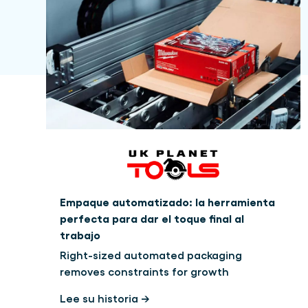
Empaque automatizado: la herramienta
perfecta para dar el toque final al
trabajo
Right-sized automated packaging
removes constraints for growth
Lee su historia →