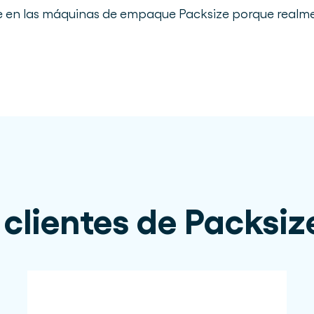
en las máquinas de empaque Packsize porque realme
 clientes de Packsiz