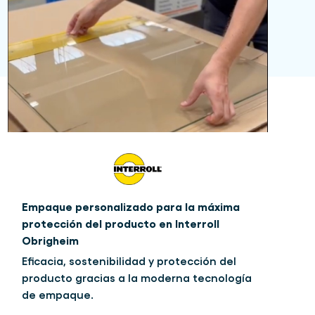
Empaque personalizado para la máxima
protección del producto en Interroll
Obrigheim
Eficacia, sostenibilidad y protección del
producto gracias a la moderna tecnología
de empaque.