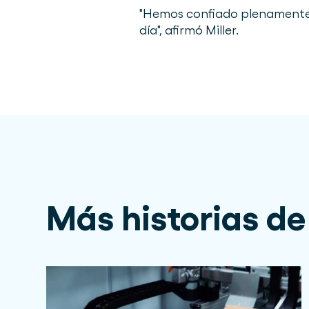
"Hemos confiado plenamente 
día", afirmó Miller.
Más historias de