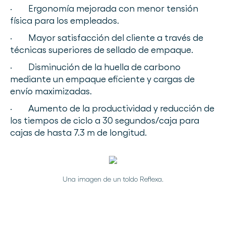
· Ergonomía mejorada con menor tensión
física para los empleados.
· Mayor satisfacción del cliente a través de
técnicas superiores de sellado de empaque.
· Disminución de la huella de carbono
mediante un empaque eficiente y cargas de
envío maximizadas.
· Aumento de la productividad y reducción de
los tiempos de ciclo a 30 segundos/caja para
cajas de hasta 7.3 m de longitud.
Una imagen de un toldo Reflexa.