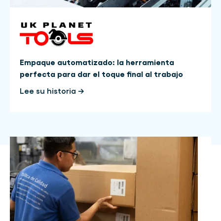
Empaque automatizado: la herramienta
perfecta para dar el toque final al trabajo
Lee su historia →