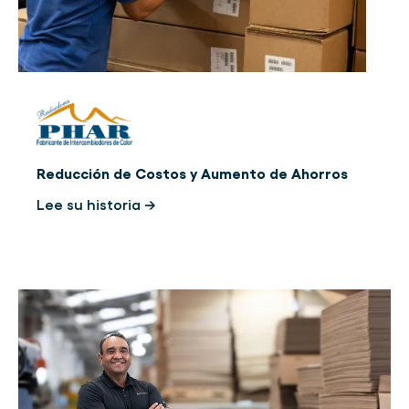
Reducción de Costos y Aumento de Ahorros
Lee su historia →