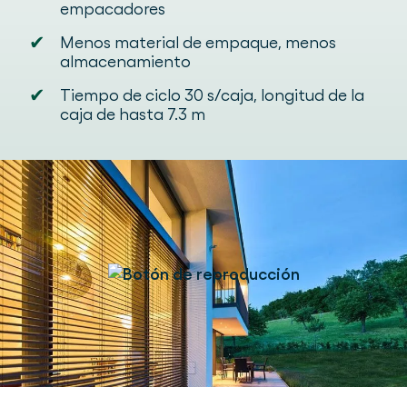
empacadores
✔
Menos material de empaque, menos
almacenamiento
✔
Tiempo de ciclo 30 s/caja, longitud de la
caja de hasta 7.3 m