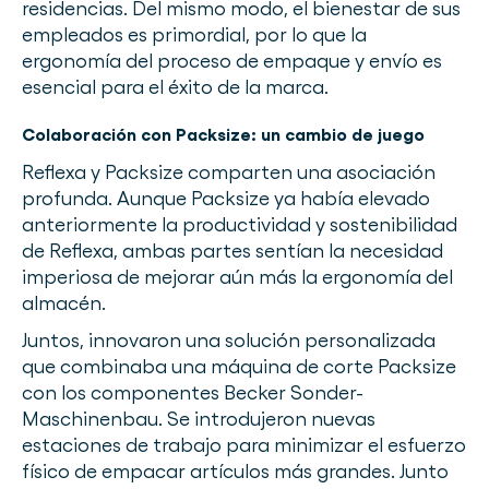
residencias. Del mismo modo, el bienestar de sus
empleados es primordial, por lo que la
ergonomía del proceso de empaque y envío es
esencial para el éxito de la marca.
Colaboración con Packsize: un cambio de juego
Reflexa y Packsize comparten una asociación
profunda. Aunque Packsize ya había elevado
anteriormente la productividad y sostenibilidad
de Reflexa, ambas partes sentían la necesidad
imperiosa de mejorar aún más la ergonomía del
almacén.
Juntos, innovaron una solución personalizada
que combinaba una máquina de corte Packsize
con los componentes Becker Sonder-
Maschinenbau. Se introdujeron nuevas
estaciones de trabajo para minimizar el esfuerzo
físico de empacar artículos más grandes. Junto