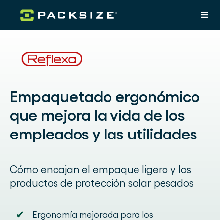
Empaquetado ergonómico
que mejora la vida de los
empleados y las utilidades
Cómo encajan el empaque ligero y los
productos de protección solar pesados
✔
Ergonomía mejorada para los