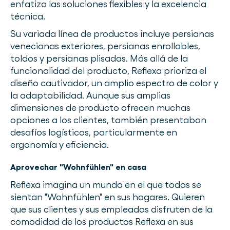
enfatiza las soluciones flexibles y la excelencia
técnica.
Su variada línea de productos incluye persianas
venecianas exteriores, persianas enrollables,
toldos y persianas plisadas. Más allá de la
funcionalidad del producto, Reflexa prioriza el
diseño cautivador, un amplio espectro de color y
la adaptabilidad. Aunque sus amplias
dimensiones de producto ofrecen muchas
opciones a los clientes, también presentaban
desafíos logísticos, particularmente en
ergonomía y eficiencia.
Aprovechar "Wohnfühlen" en casa
Reflexa imagina un mundo en el que todos se
sientan "Wohnfühlen" en sus hogares. Quieren
que sus clientes y sus empleados disfruten de la
comodidad de los productos Reflexa en sus