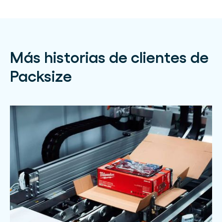
Más historias de clientes de
Packsize