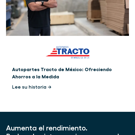
Autopartes Tracto de México: Ofreciendo
Ahorros a la Medida
Lee su historia →
Aumenta el rendimiento.