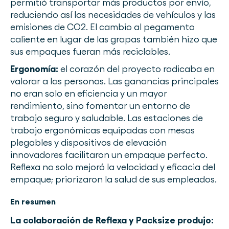
permitió transportar más productos por envío,
reduciendo así las necesidades de vehículos y las
emisiones de CO2. El cambio al pegamento
caliente en lugar de las grapas también hizo que
sus empaques fueran más reciclables.
Ergonomía:
el corazón del proyecto radicaba en
valorar a las personas. Las ganancias principales
no eran solo en eficiencia y un mayor
rendimiento, sino fomentar un entorno de
trabajo seguro y saludable. Las estaciones de
trabajo ergonómicas equipadas con mesas
plegables y dispositivos de elevación
innovadores facilitaron un empaque perfecto.
Reflexa no solo mejoró la velocidad y eficacia del
empaque; priorizaron la salud de sus empleados.
En resumen
La colaboración de Reflexa y Packsize produjo: