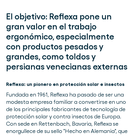
El objetivo:
Reflexa pone un
gran valor en el trabajo
ergonómico, especialmente
con productos pesados y
grandes, como toldos y
persianas venecianas externas
Reflexa: un pionero en protección solar e insectos
Fundada en 1961, Reflexa ha pasado de ser una
modesta empresa familiar a convertirse en uno
de los principales fabricantes de tecnología de
protección solar y contra insectos de Europa.
Con sede en Rettenbach, Bavaria, Reflexa se
enorgullece de su sello "Hecho en Alemania", que