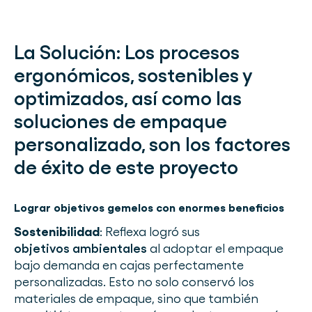
La Solución:
Los procesos
ergonómicos, sostenibles y
optimizados, así como las
soluciones de empaque
personalizado, son los factores
de éxito de este proyecto
Lograr objetivos gemelos con enormes beneficios
Sostenibilidad
: Reflexa logró sus
objetivos ambientales
al adoptar el empaque
bajo demanda en cajas perfectamente
personalizadas. Esto no solo conservó los
materiales de empaque, sino que también