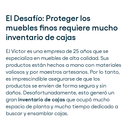
El Desafío:
Proteger los
muebles finos requiere mucho
inventario de cajas
EJ Victor es una empresa de 25 años que se
especializa en muebles de alta calidad. Sus
productos están hechos a mano con materiales
valiosos y por maestros artesanos. Por lo tanto,
es imprescindible asegurarse de que los
productos se envíen de forma segura y sin
daños. Desafortunadamente, esto generó un
gran
inventario de cajas
que ocupó mucho
espacio de planta y mucho tiempo dedicado a
buscar y ensamblar cajas.