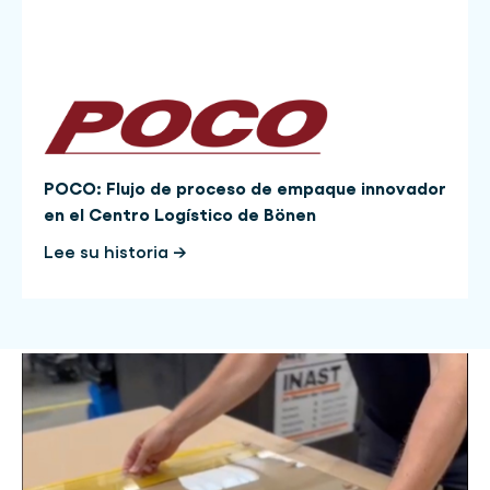
POCO: Flujo de proceso de empaque innovador
en el Centro Logístico de Bönen
Lee su historia →