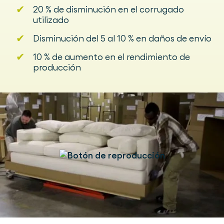
✔
20 % de disminución en el corrugado
utilizado
✔
Disminución del 5 al 10 % en daños de envío
✔
10 % de aumento en el rendimiento de
producción