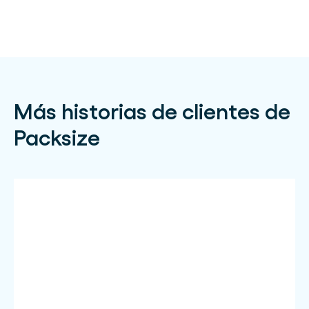
Más historias de clientes de
Packsize