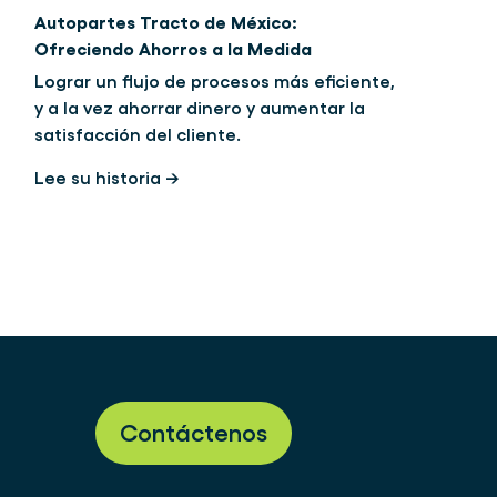
Autopartes Tracto de México:
Ofreciendo Ahorros a la Medida
Lograr un flujo de procesos más eficiente,
y a la vez ahorrar dinero y aumentar la
satisfacción del cliente.
Lee su historia →
Contáctenos