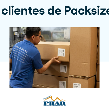
 clientes de Packsiz