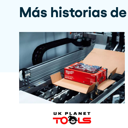
Más historias de