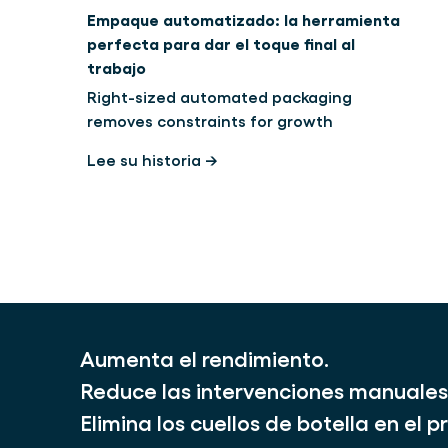
Empaque automatizado: la herramienta
perfecta para dar el toque final al
trabajo
Right-sized automated packaging
removes constraints for growth
Lee su historia →
Aumenta el rendimiento.
Reduce las intervenciones manuales
Elimina los cuellos de botella en el