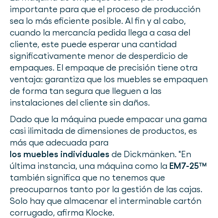
importante para que el proceso de producción
sea lo más eficiente posible. Al fin y al cabo,
cuando la mercancía pedida llega a casa del
cliente, este puede esperar una cantidad
significativamente menor de desperdicio de
empaques. El empaque de precisión tiene otra
ventaja: garantiza que los muebles se empaquen
de forma tan segura que lleguen a las
instalaciones del cliente sin daños.
Dado que la máquina puede empacar una gama
casi ilimitada de dimensiones de productos, es
más que adecuada para
los muebles individuales
de Dickmänken. "En
última instancia, una máquina como la
EM7-25™
también significa que no tenemos que
preocuparnos tanto por la gestión de las cajas.
Solo hay que almacenar el interminable cartón
corrugado, afirma Klocke.