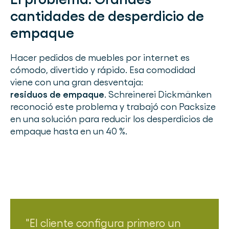
cantidades de desperdicio de
empaque
Hacer pedidos de muebles por internet es
cómodo, divertido y rápido. Esa comodidad
viene con una gran desventaja:
residuos de empaque
. Schreinerei Dickmänken
reconoció este problema y trabajó con Packsize
en una solución para reducir los desperdicios de
empaque hasta en un 40 %.
El cliente configura primero un