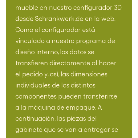
mueble en nuestro configurador 3D
desde Schrankwerk.de en la web.
Como el configurador está
vinculado a nuestro programa de
diseño interno, los datos se
transfieren directamente al hacer
el pedido y, así, las dimensiones
individuales de los distintos
componentes pueden transferirse
a la máquina de empaque. A
continuación, las piezas del
gabinete que se van a entregar se