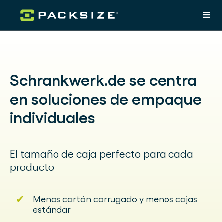
Schrankwerk.de se centra
en soluciones de empaque
individuales
El tamaño de caja perfecto para cada
producto
✔
Menos cartón corrugado y menos cajas
estándar