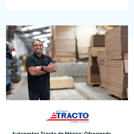
Autopartes Tracto de México: Ofreciendo