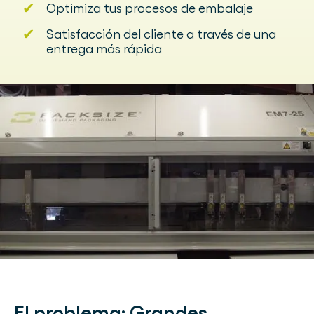
✔
Optimiza tus procesos de embalaje
✔
Satisfacción del cliente a través de una
entrega más rápida
El problema:
Grandes