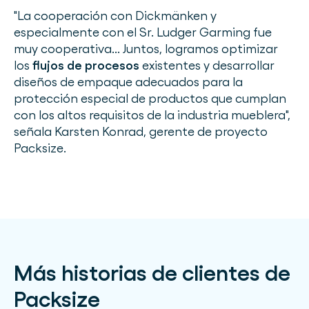
"La cooperación con Dickmänken y
especialmente con el Sr. Ludger Garming fue
muy cooperativa... Juntos, logramos optimizar
los
flujos de procesos
existentes y desarrollar
diseños de empaque adecuados para la
protección especial de productos que cumplan
con los altos requisitos de la industria mueblera",
señala Karsten Konrad, gerente de proyecto
Packsize.
Más historias de clientes de
Packsize