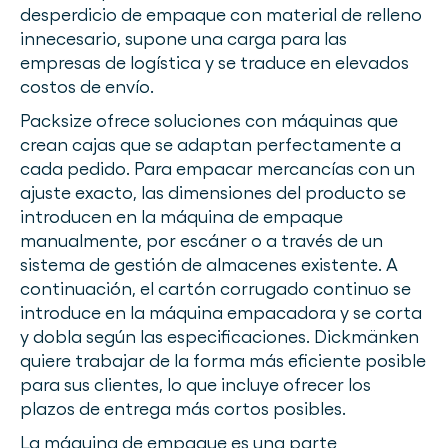
desperdicio de empaque con material de relleno
innecesario, supone una carga para las
empresas de logística y se traduce en elevados
costos de envío.
Packsize ofrece soluciones con máquinas que
crean cajas que se adaptan perfectamente a
cada pedido. Para empacar mercancías con un
ajuste exacto, las dimensiones del producto se
introducen en la máquina de empaque
manualmente, por escáner o a través de un
sistema de gestión de almacenes existente. A
continuación, el cartón corrugado continuo se
introduce en la máquina empacadora y se corta
y dobla según las especificaciones. Dickmänken
quiere trabajar de la forma más eficiente posible
para sus clientes, lo que incluye ofrecer los
plazos de entrega más cortos posibles.
La máquina de empaque es una parte