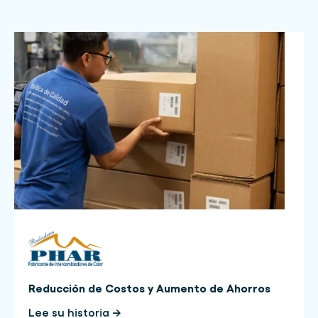
Reducción de Costos y Aumento de Ahorros
Lee su historia →