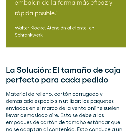
embalan de la forma más eficaz y
rápida posible.
Walter Klocke
,
Atención al cliente
en
Schrankwerk
La Solución:
El tamaño de caja
perfecto para cada pedido
Material de relleno, cartón corrugado y
demasiado espacio sin utilizar: los paquetes
enviados en el marco de la venta online suelen
llevar demasiado aire. Esto se debe a los
empaques de cartón de tamaño estándar que
no se adaptan al contenido. Esto conduce a un