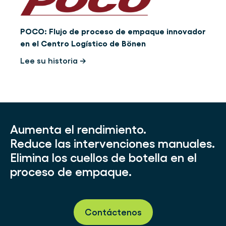
POCO: Flujo de proceso de empaque innovador
en el Centro Logístico de Bönen
Lee su historia →
Aumenta el rendimiento.
Reduce las intervenciones manuales.
Elimina los cuellos de botella en el
proceso de empaque.
Contáctenos