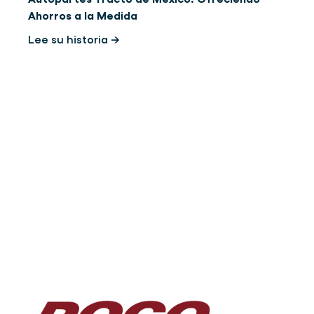
Ahorros a la Medida
Lee su historia →