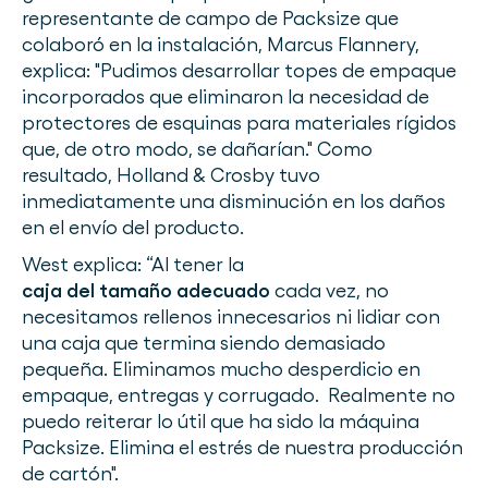
representante de campo de Packsize que
colaboró en la instalación, Marcus Flannery,
explica: "Pudimos desarrollar topes de empaque
incorporados que eliminaron la necesidad de
protectores de esquinas para materiales rígidos
que, de otro modo, se dañarían." Como
resultado, Holland & Crosby tuvo
inmediatamente una disminución en los daños
en el envío del producto.
West explica: “Al tener la
caja del tamaño adecuado
cada vez, no
necesitamos rellenos innecesarios ni lidiar con
una caja que termina siendo demasiado
pequeña. Eliminamos mucho desperdicio en
empaque, entregas y corrugado. Realmente no
puedo reiterar lo útil que ha sido la máquina
Packsize. Elimina el estrés de nuestra producción
de cartón".