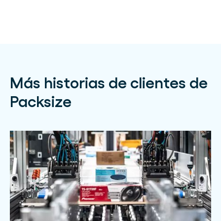
Más historias de clientes de
Packsize