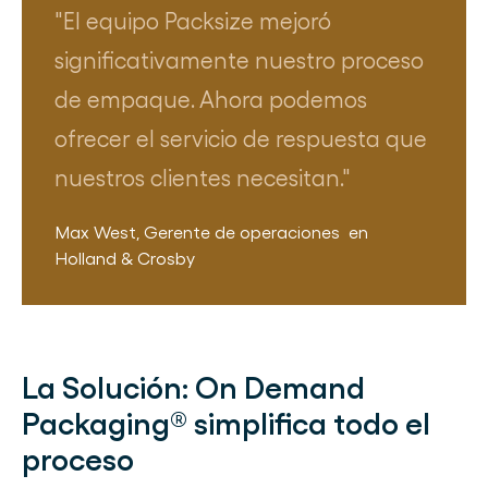
El equipo Packsize mejoró
significativamente nuestro proceso
de empaque. Ahora podemos
ofrecer el servicio de respuesta que
nuestros clientes necesitan.
Max West
,
Gerente de operaciones
en
Holland & Crosby
La Solución:
On Demand
Packaging® simplifica todo el
proceso