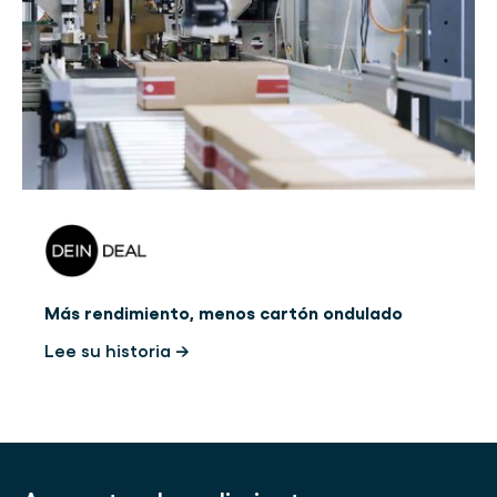
Más rendimiento, menos cartón ondulado
Lee su historia →