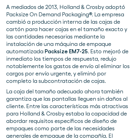
A mediados de 2013, Holland & Crosby adoptó
Packsize On Demand Packaging®. La empresa
cambió a producción interna de las cajas de
cartón para hacer cajas en el tamaño exacto y
las cantidades necesarias mediante la
instalación de una máquina de empaque
automatizada
Packsize EM7-25
. Esto mejoró de
inmediato los tiempos de respuesta, redujo
notablemente los gastos de envío al eliminar los
cargos por envío urgente, y eliminó por
completo la subcontratación de cajas.
La caja del tamaño adecuado ahora también
garantiza que las pantallas lleguen sin daños al
cliente. Entre las características más atractivas
para Holland & Crosby estaba la capacidad de
abordar requisitos específicos de diseño de
empaques como parte de las necesidades
generales de empaque de la compañía. El