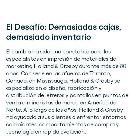
El Desafío:
Demasiadas cajas,
demasiado inventario
El cambio ha sido una constante para los
especialistas en impresión de materiales de
marketing Holland & Crosby durante más de 80
años. Con sede en las afueras de Toronto,
Canadá, en Mississauga, Holland & Crosby se
especializa en el diseño, fabricación y
distribución de letreros y pantallas en puntos de
venta a minoristas de marca en América del
Norte. A lo largo de los años, Holland & Crosby
ha ayudado a sus clientes a enfrentar entornos
cambiantes, comportamientos de compra y
tecnología en rápida evolución.