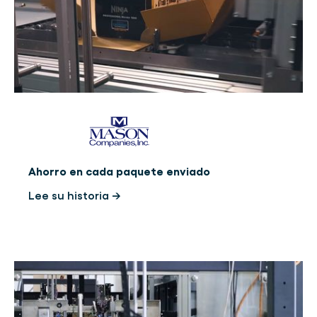
Ahorro en cada paquete enviado
Lee su historia →