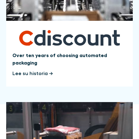
Over ten years of choosing automated
packaging
Lee su historia →