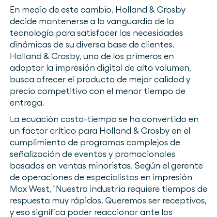
En medio de este cambio, Holland & Crosby
decide mantenerse a la vanguardia de la
tecnología para satisfacer las necesidades
dinámicas de su diversa base de clientes.
Holland & Crosby, uno de los primeros en
adoptar la impresión digital de alto volumen,
busca ofrecer el producto de mejor calidad y
precio competitivo con el menor tiempo de
entrega.
La ecuación costo-tiempo se ha convertido en
un factor crítico para Holland & Crosby en el
cumplimiento de programas complejos de
señalización de eventos y promocionales
basados en ventas minoristas. Según el gerente
de operaciones de especialistas en impresión
Max West, "Nuestra industria requiere tiempos de
respuesta muy rápidos. Queremos ser receptivos,
y eso significa poder reaccionar ante los