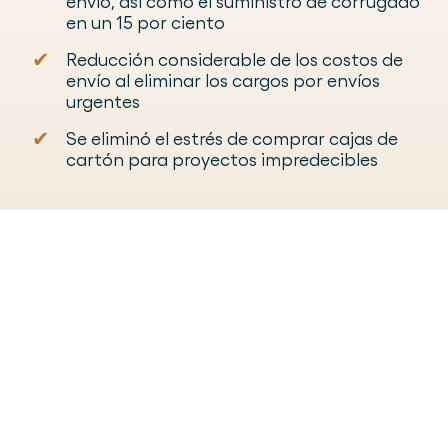
envío, así como el suministro de corrugado
en un 15 por ciento
✔
Reducción considerable de los costos de
envío al eliminar los cargos por envíos
urgentes
✔
Se eliminó el estrés de comprar cajas de
cartón para proyectos impredecibles