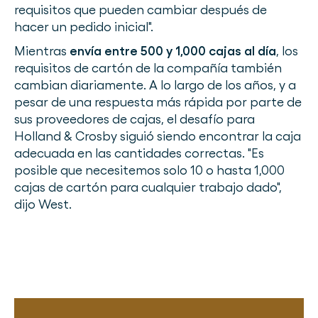
requisitos que pueden cambiar después de
hacer un pedido inicial".
Mientras
envía entre 500 y 1,000 cajas al día
, los
requisitos de cartón de la compañía también
cambian diariamente. A lo largo de los años, y a
pesar de una respuesta más rápida por parte de
sus proveedores de cajas, el desafío para
Holland & Crosby siguió siendo encontrar la caja
adecuada en las cantidades correctas. "Es
posible que necesitemos solo 10 o hasta 1,000
cajas de cartón para cualquier trabajo dado",
dijo West.