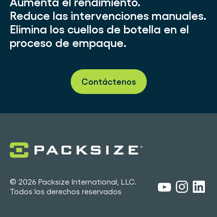
Aumenta el rendimiento.
Reduce las intervenciones manuales.
Elimina los cuellos de botella en el
proceso de empaque.
Contáctenos
© 2026 Packsize International, LLC.
Todos los derechos reservados