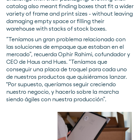
catalog also meant finding boxes that fit a wider
variety of frame and print sizes - without leaving
damaging empty space or filling their
warehouse with stacks of stock boxes.
“Teníamos un gran problema relacionado con
las soluciones de empaque que estaban en el
mercado”, recuerda Ophir Rahimi, cofundador y
CEO de Haus and Hues. “Teníamos que
conseguir una placa de troquel para cada uno
de nuestros productos que quisiéramos lanzar.
"Por supuesto, queríamos seguir creciendo
nuestro negocio, y hacerlo sobre la marcha
siendo ágiles con nuestra producción”.