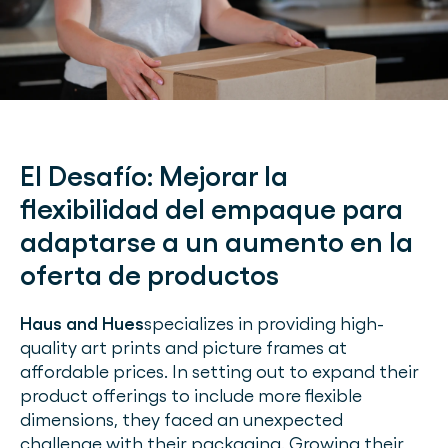
El Desafío:
Mejorar la
flexibilidad del empaque para
adaptarse a un aumento en la
oferta de productos
Haus and Hues
specializes in providing high-
quality art prints and picture frames at
affordable prices. In setting out to expand their
product offerings to include more flexible
dimensions, they faced an unexpected
challenge with their packaging. Growing their