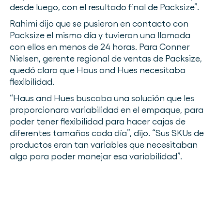
desde luego, con el resultado final de Packsize”.
Rahimi dijo que se pusieron en contacto con
Packsize el mismo día y tuvieron una llamada
con ellos en menos de 24 horas. Para Conner
Nielsen, gerente regional de ventas de Packsize,
quedó claro que Haus and Hues necesitaba
flexibilidad.
“Haus and Hues buscaba una solución que les
proporcionara variabilidad en el empaque, para
poder tener flexibilidad para hacer cajas de
diferentes tamaños cada día”, dijo. “Sus SKUs de
productos eran tan variables que necesitaban
algo para poder manejar esa variabilidad”.