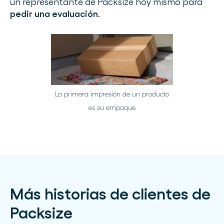
un representante de Packsize hoy mismo para
pedir una evaluación
.
La primera impresión de un producto
es su empaque
Más historias de clientes de
Packsize