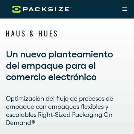
Un nuevo planteamiento
del empaque para el
comercio electrónico
Optimización del flujo de procesos de
empaque con empaques flexibles y
escalables Right-Sized Packaging On
Demand®