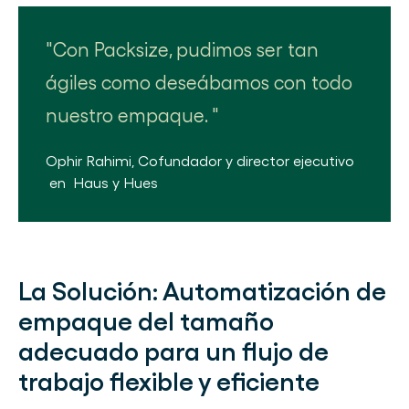
Con Packsize, pudimos ser tan
ágiles como deseábamos con todo
nuestro empaque.
Ophir Rahimi
,
Cofundador y director ejecutivo
en
Haus y Hues
La Solución:
Automatización de
empaque del tamaño
adecuado para un flujo de
trabajo flexible y eficiente