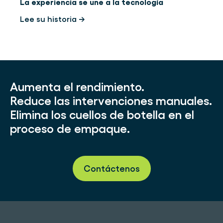
La experiencia se une a la tecnología
Lee su historia →
Aumenta el rendimiento.
Reduce las intervenciones manuales.
Elimina los cuellos de botella en el
proceso de empaque.
Contáctenos