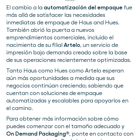
El cambio a la
automatización del empaque
fue
más allá de satisfacer las necesidades
inmediatas de empaque de Haus and Hues.
También abrió la puerta a nuevos
emprendimientos comerciales, incluido el
nacimiento de su filial
Artelo
, un servicio de
impresión bajo demanda creado sobre la base
de sus operaciones recientemente optimizadas.
Tanto Haus como Hues como Artelo esperan
aún más oportunidades a medida que sus
negocios continúan creciendo; sabiendo que
cuentan con soluciones de empaque
automatizadas y escalables para apoyarlos en
el camino.
Para obtener más información sobre cómo
puedes comenzar con el tamaño adecuado y
On Demand Packaging®
, ponte en contacto con