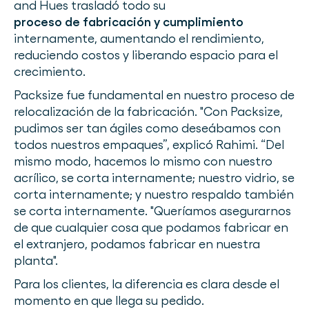
and Hues trasladó todo su
proceso de fabricación y cumplimiento
internamente, aumentando el rendimiento,
reduciendo costos y liberando espacio para el
crecimiento.
Packsize fue fundamental en nuestro proceso de
relocalización de la fabricación. "Con Packsize,
pudimos ser tan ágiles como deseábamos con
todos nuestros empaques”, explicó Rahimi. “Del
mismo modo, hacemos lo mismo con nuestro
acrílico, se corta internamente; nuestro vidrio, se
corta internamente; y nuestro respaldo también
se corta internamente. "Queríamos asegurarnos
de que cualquier cosa que podamos fabricar en
el extranjero, podamos fabricar en nuestra
planta".
Para los clientes, la diferencia es clara desde el
momento en que llega su pedido.