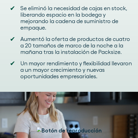
✔
Se eliminó la necesidad de cajas en stock,
liberando espacio en la bodega y
mejorando la cadena de suministro de
empaque.
✔
Aumentó la oferta de productos de cuatro
a 20 tamaños de marco de la noche a la
mañana tras la instalación de Packsize.
✔
Un mayor rendimiento y flexibilidad llevaron
a un mayor crecimiento y nuevas
oportunidades empresariales.