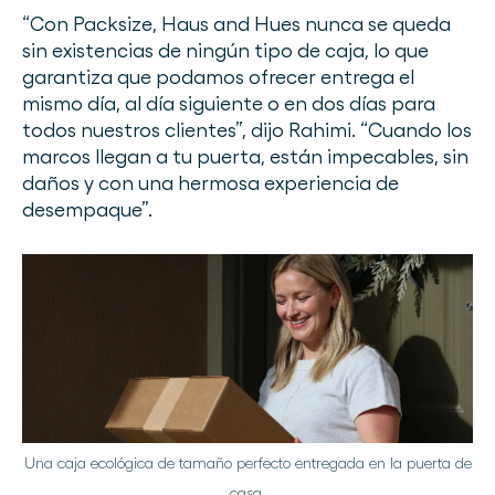
“Con Packsize, Haus and Hues nunca se queda
sin existencias de ningún tipo de caja, lo que
garantiza que podamos ofrecer entrega el
mismo día, al día siguiente o en dos días para
todos nuestros clientes”, dijo Rahimi. “Cuando los
marcos llegan a tu puerta, están impecables, sin
daños y con una hermosa experiencia de
desempaque”.
Una caja ecológica de tamaño perfecto entregada en la puerta de
casa.