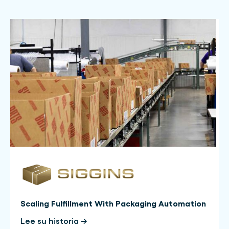
Scaling Fulfillment With Packaging Automation
Lee su historia →