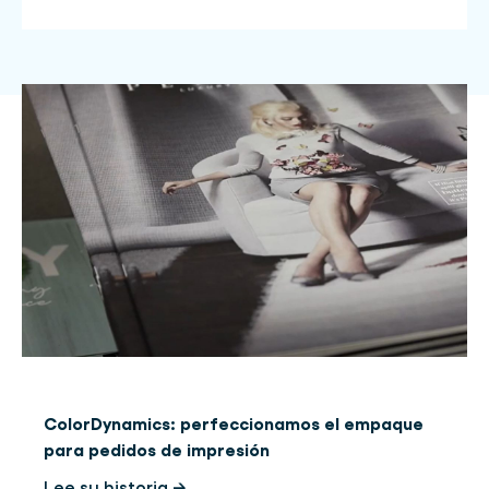
ColorDynamics: perfeccionamos el empaque
para pedidos de impresión
Lee su historia →