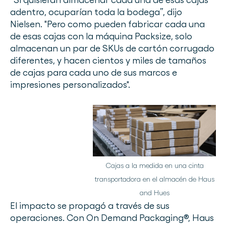
adentro, ocuparían toda la bodega”, dijo
Nielsen. "Pero como pueden fabricar cada una
de esas cajas con la máquina Packsize, solo
almacenan un par de SKUs de cartón corrugado
diferentes, y hacen cientos y miles de tamaños
de cajas para cada uno de sus marcos e
impresiones personalizados".
Cajas a la medida en una cinta
transportadora en el almacén de Haus
and Hues
El impacto se propagó a través de sus
operaciones. Con On Demand Packaging®, Haus