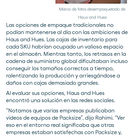
Marco de fotos desempaquetado de
Haus and Hues
Las opciones de empaque tradicionales no
podían mantenerse al día con las ambiciones de
Haus and Hues. Las cajas de inventario para
cada SKU habrían ocupado un valioso espacio
en el almacén. Mientras tanto, los retrasos en la
cadena de suministro global dificultaban incluso
conseguir los tamaños correctos a tiempo,
ralentizando la producción y arriesgándose a
daños con cajas demasiado grandes.
Al evaluar sus opciones, Haus and Hues
encontró una solución en las redes sociales.
“Notamos que varias empresas publicaban
videos de equipos de Packsize”, dijo Rahimi. “Ver
eso en el entorno real significaba que otras
empresas estaban satisfechas con Packsize y,