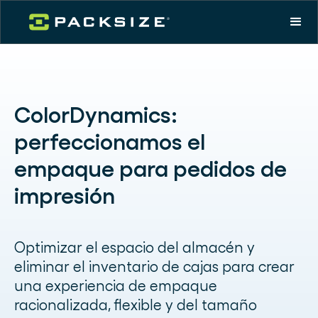
ColorDynamics:
perfeccionamos el
empaque para pedidos de
impresión
Optimizar el espacio del almacén y
eliminar el inventario de cajas para crear
una experiencia de empaque
racionalizada, flexible y del tamaño