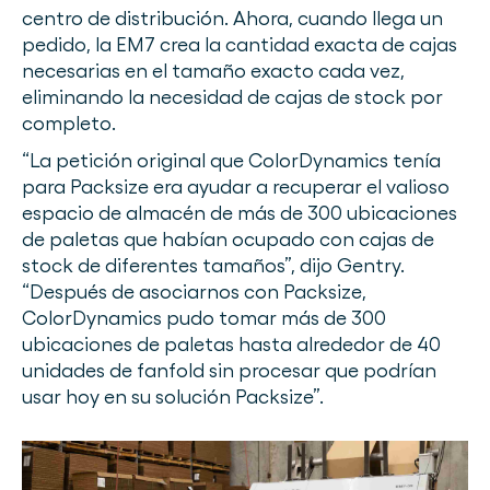
centro de distribución. Ahora, cuando llega un
pedido, la EM7 crea la cantidad exacta de cajas
necesarias en el tamaño exacto cada vez,
eliminando la necesidad de cajas de stock por
completo.
“La petición original que ColorDynamics tenía
para Packsize era ayudar a recuperar el valioso
espacio de almacén de más de 300 ubicaciones
de paletas que habían ocupado con cajas de
stock de diferentes tamaños”, dijo Gentry.
“Después de asociarnos con Packsize,
ColorDynamics pudo tomar más de 300
ubicaciones de paletas hasta alrededor de 40
unidades de fanfold sin procesar que podrían
usar hoy en su solución Packsize”.