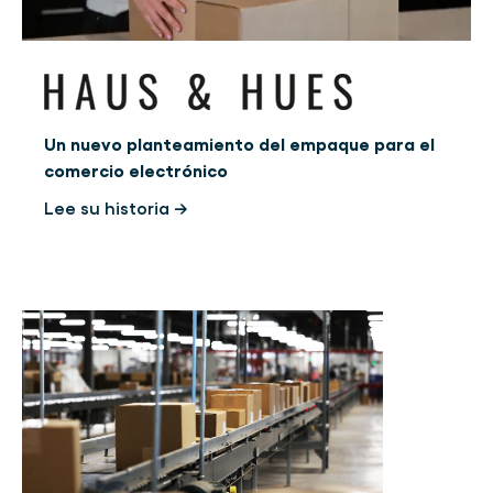
Un nuevo planteamiento del empaque para el
comercio electrónico
Lee su historia →