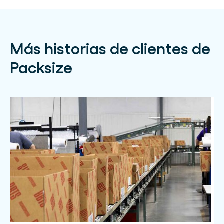
Más historias de clientes de
Packsize