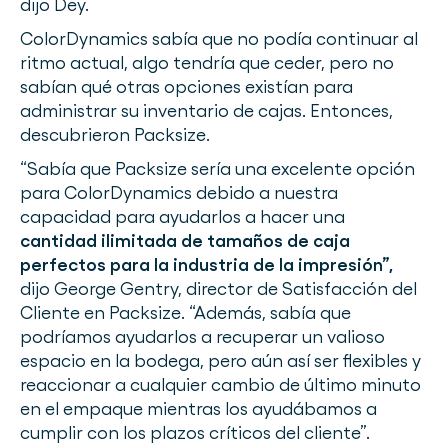
dijo Dey.
ColorDynamics sabía que no podía continuar al
ritmo actual, algo tendría que ceder, pero no
sabían qué otras opciones existían para
administrar su inventario de cajas. Entonces,
descubrieron Packsize.
“Sabía que Packsize sería una excelente opción
para ColorDynamics debido a nuestra
capacidad para ayudarlos a hacer una
cantidad ilimitada de tamaños de caja
perfectos para la industria de la impresión”,
dijo George Gentry, director de Satisfacción del
Cliente en Packsize. “Además, sabía que
podríamos ayudarlos a recuperar un valioso
espacio en la bodega, pero aún así ser flexibles y
reaccionar a cualquier cambio de último minuto
en el empaque mientras los ayudábamos a
cumplir con los plazos críticos del cliente”.