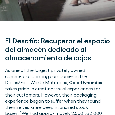
El Desafío:
Recuperar el espacio
del almacén dedicado al
almacenamiento de cajas
As one of the largest privately owned
commercial printing companies in the
Dallas/Fort Worth Metroplex,
ColorDynamics
takes pride in creating visual experiences for
their customers. However, their packaging
experience began to suffer when they found
themselves knee-deep in unused stock
boxes. “We had approximately 2,500 to 3,000