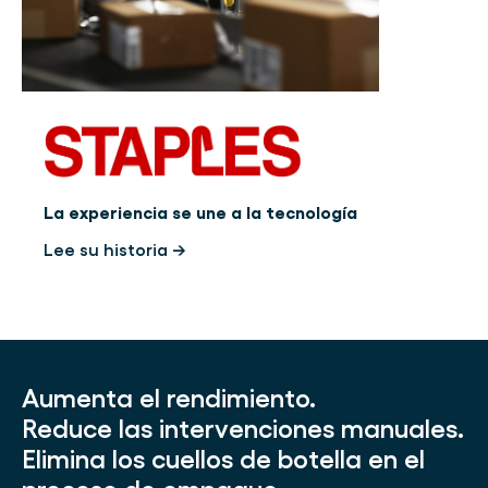
La experiencia se une a la tecnología
Lee su historia →
Aumenta el rendimiento.
Reduce las intervenciones manuales.
Elimina los cuellos de botella en el