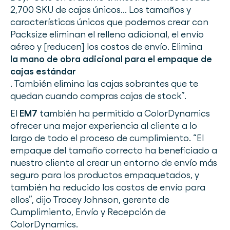
2,700 SKU de cajas únicos... Los tamaños y
características únicos que podemos crear con
Packsize eliminan el relleno adicional, el envío
aéreo y [reducen] los costos de envío. Elimina
la mano de obra adicional para el empaque de
cajas estándar
. También elimina las cajas sobrantes que te
quedan cuando compras cajas de stock”.
El
EM7
también ha permitido a ColorDynamics
ofrecer una mejor experiencia al cliente a lo
largo de todo el proceso de cumplimiento. “El
empaque del tamaño correcto ha beneficiado a
nuestro cliente al crear un entorno de envío más
seguro para los productos empaquetados, y
también ha reducido los costos de envío para
ellos”, dijo Tracey Johnson, gerente de
Cumplimiento, Envío y Recepción de
ColorDynamics.