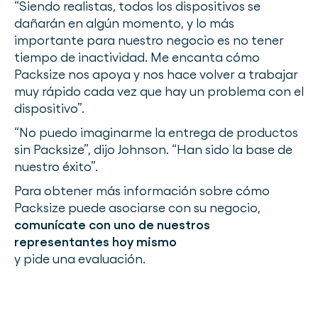
“Siendo realistas, todos los dispositivos se
dañarán en algún momento, y lo más
importante para nuestro negocio es no tener
tiempo de inactividad. Me encanta cómo
Packsize nos apoya y nos hace volver a trabajar
muy rápido cada vez que hay un problema con el
dispositivo”.
“No puedo imaginarme la entrega de productos
sin Packsize”, dijo Johnson. “Han sido la base de
nuestro éxito”.
Para obtener más información sobre cómo
Packsize puede asociarse con su negocio,
comunícate con uno de nuestros
representantes hoy mismo
y pide una evaluación.