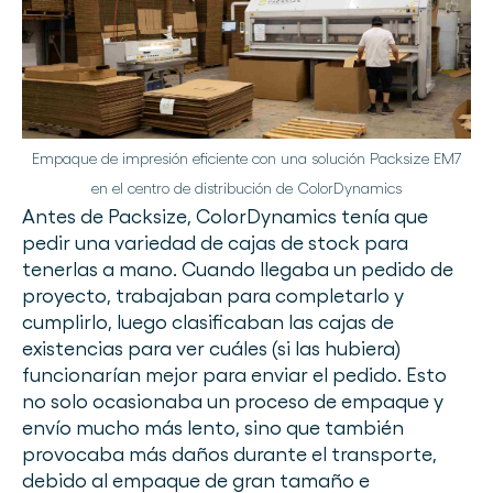
Empaque de impresión eficiente con una solución Packsize EM7
en el centro de distribución de ColorDynamics
Antes de Packsize, ColorDynamics tenía que
pedir una variedad de cajas de stock para
tenerlas a mano. Cuando llegaba un pedido de
proyecto, trabajaban para completarlo y
cumplirlo, luego clasificaban las cajas de
existencias para ver cuáles (si las hubiera)
funcionarían mejor para enviar el pedido. Esto
no solo ocasionaba un proceso de empaque y
envío mucho más lento, sino que también
provocaba más daños durante el transporte,
debido al empaque de gran tamaño e