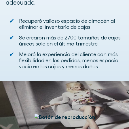
adecuado.
✔
Recuperó valioso espacio de almacén al
eliminar el inventario de cajas
✔
Se crearon más de 2700 tamaños de cajas
únicos solo en el último trimestre
✔
Mejoró la experiencia del cliente con más
flexibilidad en los pedidos, menos espacio
vacío en las cajas y menos daños