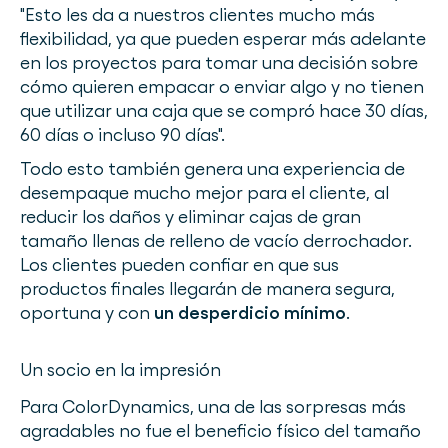
"Esto les da a nuestros clientes mucho más
flexibilidad, ya que pueden esperar más adelante
en los proyectos para tomar una decisión sobre
cómo quieren empacar o enviar algo y no tienen
que utilizar una caja que se compró hace 30 días,
60 días o incluso 90 días".
Todo esto también genera una experiencia de
desempaque mucho mejor para el cliente, al
reducir los daños y eliminar cajas de gran
tamaño llenas de relleno de vacío derrochador.
Los clientes pueden confiar en que sus
productos finales llegarán de manera segura,
oportuna y con
un desperdicio mínimo
.
Un socio en la impresión
Para ColorDynamics, una de las sorpresas más
agradables no fue el beneficio físico del tamaño