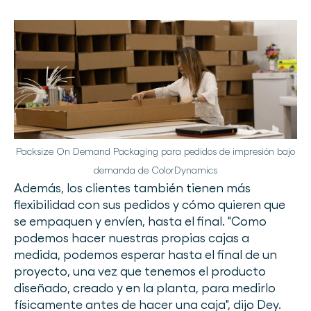
Packsize On Demand Packaging para pedidos de impresión bajo
demanda de ColorDynamics
Además, los clientes también tienen más
flexibilidad con sus pedidos y cómo quieren que
se empaquen y envíen, hasta el final. "Como
podemos hacer nuestras propias cajas a
medida, podemos esperar hasta el final de un
proyecto, una vez que tenemos el producto
diseñado, creado y en la planta, para medirlo
físicamente antes de hacer una caja", dijo Dey.