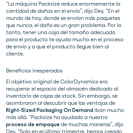
“La máquina Packsize reduce enormemente la
cantidad de daños en el envío”, dijo Dey. “En el
mundo de hoy, donde se envían más paquetes
que nunca, el daño es un gran problema. Por lo
tanto, tener una caja del tamaño adecuado
para el producto te ayuda mucho en el proceso
de envío y a que el producto llegue bien al
cliente.
Beneficios inesperados
El objetivo original de ColorDynamics era
recuperar el espacio del almacén dedicado al
inventario de cajas de stock. Sin embargo, se
asombraron al descubrir que las ventajas de
Right-Sized Packaging On Demand
iban mucho
más allá. “Packsize ha ayudado a nuestro
proceso de empaque
de muchas maneras”, dijo
Dey. “Solo en el último trimestre, hemos creado