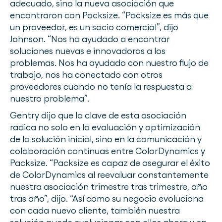
adecuado, sino la nueva asociación que
encontraron con Packsize. “Packsize es más que
un proveedor, es un socio comercial”, dijo
Johnson. “Nos ha ayudado a encontrar
soluciones nuevas e innovadoras a los
problemas. Nos ha ayudado con nuestro flujo de
trabajo, nos ha conectado con otros
proveedores cuando no tenía la respuesta a
nuestro problema”.
Gentry dijo que la clave de esta asociación
radica no solo en la evaluación y optimización
de la solución inicial, sino en la comunicación y
colaboración continuas entre ColorDynamics y
Packsize. “Packsize es capaz de asegurar el éxito
de ColorDynamics al reevaluar constantemente
nuestra asociación trimestre tras trimestre, año
tras año”, dijo. “Así como su negocio evoluciona
con cada nuevo cliente, también nuestra