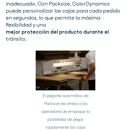
inadecuado. Con Packsize, ColorDynamics
puede personalizar las cajas para cada pedido
en segundos, lo que permite la máxima
flexibilidad y una
mejor protección del producto durante el
tránsito.
El pegante automático de
Packsize les ofrece a los
operadores de empaque la
posibilidad de pegar
rápidamente las cajas