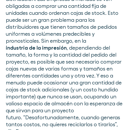
obligadas a comprar una cantidad fija de
unidades cuando ordenan cajas de stock. Esto
puede ser un gran problema para los
distribuidores que tienen tamaños de pedidos
uniformes a volúmenes predecibles y
pronosticales. Sin embargo, en la
industria de la impresión
, dependiendo del
tamaño, la forma y la cantidad del pedido del
proyecto, es posible que sea necesario comprar
cajas nuevas de varias formas y tamaños en
diferentes cantidades una y otra vez. Y eso a
menudo puede ocasionar una gran cantidad de
cajas de stock adicionales (y un costo hundido
importante) que nunca se usan, ocupando un
valioso espacio de almacén con la esperanza de
que sirvan para un proyecto
futuro. “Desafortunadamente, cuando generas
tantos costos, no quieres reciclarlos o tirarlos”,