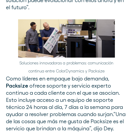
solución puede evolucionar con ellos ahora y en
el futuro”.
Soluciones innovadoras a problemas: comunicación
continua entre ColorDynamics y Packsize
Como líderes en empaque bajo demanda,
Packsize
ofrece soporte y servicio experto
continuo a cada cliente con el que se asocian.
Esto incluye acceso a un equipo de soporte
técnico 24 horas al día, 7 días a la semana para
ayudar a resolver problemas cuando surjan.“Una
de las cosas que más me gusta de Packsize es el
servicio que brindan a la máquina”, dijo Dey.