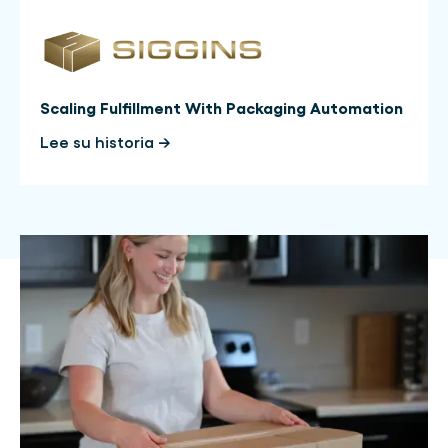
Scaling Fulfillment With Packaging Automation
Lee su historia →