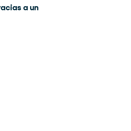
racias a un