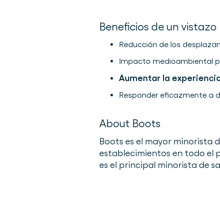
Beneficios de un vistazo
Reducción de los desplaza
Impacto medioambiental po
Aumentar la experiencia
Responder eficazmente a 
About Boots
Boots es el mayor minorista d
establecimientos en todo el p
es el principal minorista de s