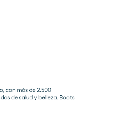
do, con más de 2.500
das de salud y belleza. Boots