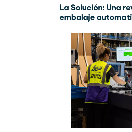
La Solución:
Una re
embalaje automati