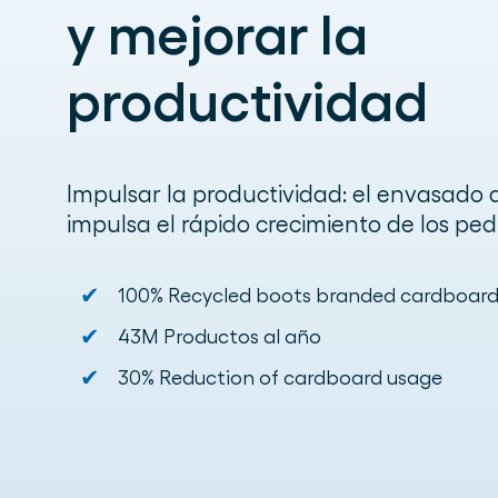
y mejorar la
productividad
Impulsar la productividad: el envasado
impulsa el rápido crecimiento de los ped
✔
100% Recycled boots branded cardboar
✔
43M Productos al año
✔
30% Reduction of cardboard usage