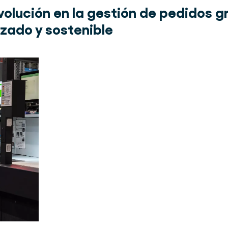
volución en la gestión de pedidos g
zado y sostenible