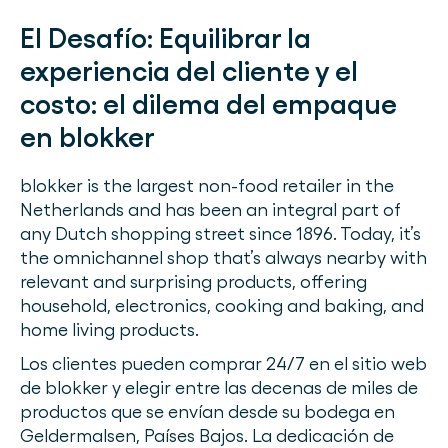
El Desafío:
Equilibrar la
experiencia del cliente y el
costo: el dilema del empaque
en blokker
blokker is the largest non-food retailer in the
Netherlands and has been an integral part of
any Dutch shopping street since 1896. Today, it’s
the omnichannel shop that’s always nearby with
relevant and surprising products, offering
household, electronics, cooking and baking, and
home living products.
Los clientes pueden comprar 24/7 en el sitio web
de blokker y elegir entre las decenas de miles de
productos que se envían desde su bodega en
Geldermalsen, Países Bajos. La dedicación de