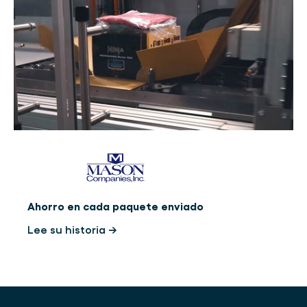
Ahorro en cada paquete enviado
Lee su historia →