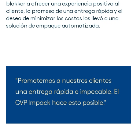
blokker a ofrecer una experiencia positiva al
cliente, la promesa de una entrega rápida y el
deseo de minimizar los costos los llevó a una
solución de empaque automatizada.
Prometemos a nuestros clientes
una entrega rápida e impecable. El
CVP Impack hace esto posible.