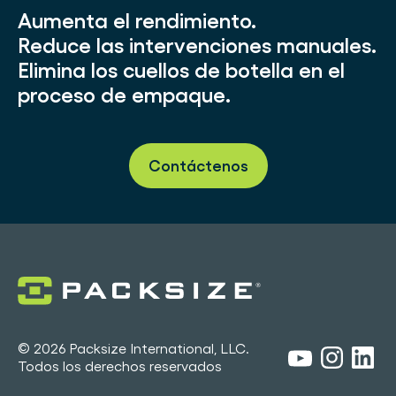
Aumenta el rendimiento.
Reduce las intervenciones manuales.
Elimina los cuellos de botella en el
proceso de empaque.
Contáctenos
© 2026 Packsize International, LLC.
Todos los derechos reservados