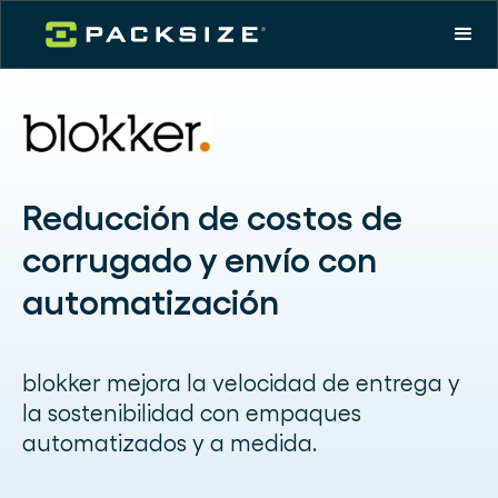
Reducción de costos de
corrugado y envío con
automatización
blokker mejora la velocidad de entrega y
la sostenibilidad con empaques
automatizados y a medida.