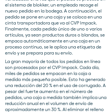
el sistema de blokker, un empleado recoge el
nuevo pedido en la bodega. A continuación, el
pedido se pone en una caja y se coloca en una
cinta transportadora que va al CVP Impack.
Finalmente, cada pedido único de uno o varios
artículos, ya sean productos duros o blandos, se
empaca automáticamente en una caja en un
proceso continuo, se le aplica una etiqueta de
envío y se prepara para su envío.
La gran mayoría de todos los pedidos en línea
son procesados por el CVP Impack. Cada día,
miles de pedidos se empacan en la caja a
medida más pequeña posible. Esto ha generado
una reducción del 20 % en el uso de corrugado. A
pesar del fuerte aumento en el número de
pedidos, una caja a medida también implica una
reducción anual en el volumen de envío de
aproximadamente un 30 %. Al eliminar el relleno