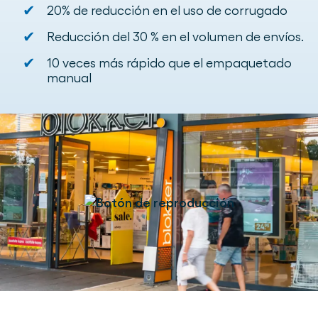
✔
20% de reducción en el uso de corrugado
✔
Reducción del 30 % en el volumen de envíos.
✔
10 veces más rápido que el empaquetado
manual