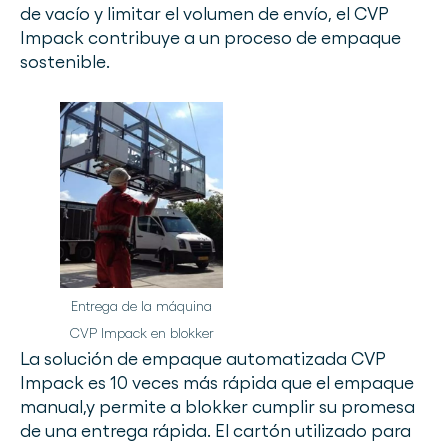
de vacío y limitar el volumen de envío, el CVP
Impack contribuye a un proceso de empaque
sostenible.
Entrega de la máquina
CVP Impack en blokker
La solución de empaque automatizada CVP
Impack es 10 veces más rápida que el empaque
manual,y permite a blokker cumplir su promesa
de una entrega rápida. El cartón utilizado para