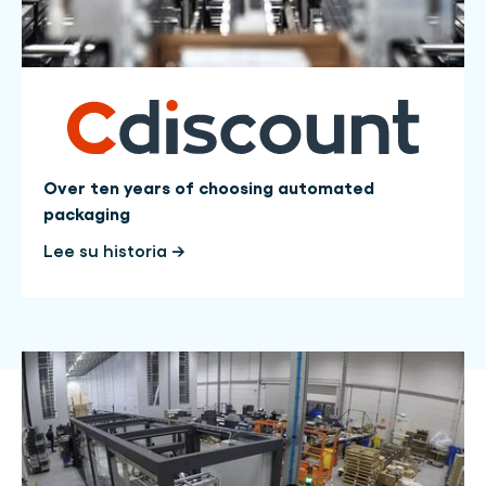
Over ten years of choosing automated
packaging
Lee su historia →