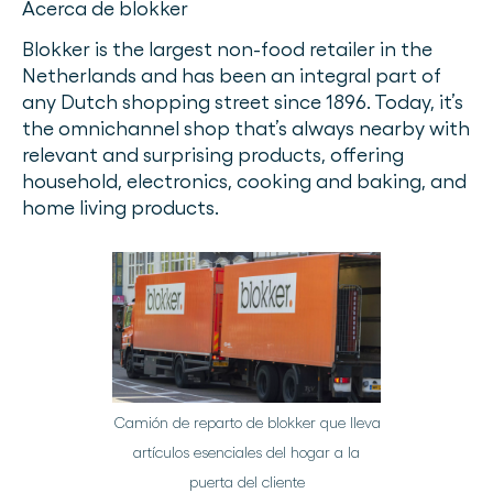
Acerca de blokker
Blokker is the largest non-food retailer in the
Netherlands and has been an integral part of
any Dutch shopping street since 1896. Today, it’s
the omnichannel shop that’s always nearby with
relevant and surprising products, offering
household, electronics, cooking and baking, and
home living products.
Camión de reparto de blokker que lleva
artículos esenciales del hogar a la
puerta del cliente