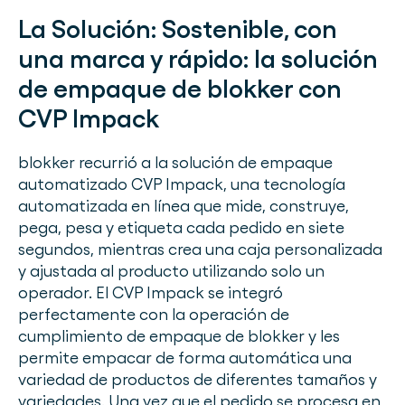
La Solución:
Sostenible, con
una marca y rápido: la solución
de empaque de blokker con
CVP Impack
blokker recurrió a la solución de empaque
automatizado CVP Impack, una tecnología
automatizada en línea que mide, construye,
pega, pesa y etiqueta cada pedido en siete
segundos, mientras crea una caja personalizada
y ajustada al producto utilizando solo un
operador. El CVP Impack se integró
perfectamente con la operación de
cumplimiento de empaque de blokker y les
permite empacar de forma automática una
variedad de productos de diferentes tamaños y
variedades. Una vez que el pedido se procesa en