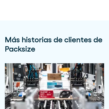
Más historias de clientes de
Packsize