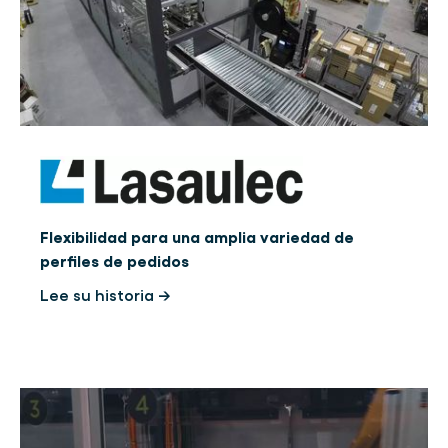
Flexibilidad para una amplia variedad de
perfiles de pedidos
Lee su historia →