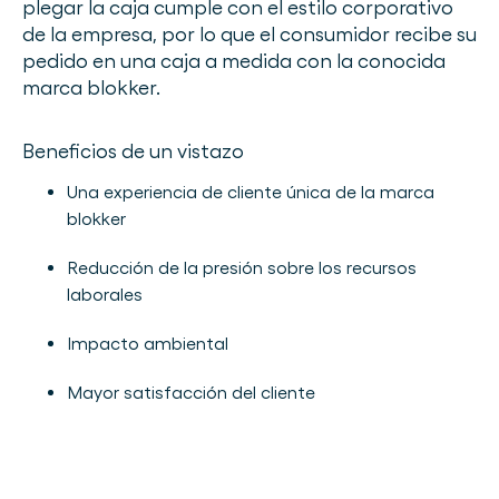
plegar la caja cumple con el estilo corporativo
de la empresa, por lo que el consumidor recibe su
pedido en una caja a medida con la conocida
marca blokker.
Beneficios de un vistazo
Una experiencia de cliente única de la marca
blokker
Reducción de la presión sobre los recursos
laborales
Impacto ambiental
Mayor satisfacción del cliente