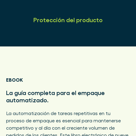
Protección del producto
EBOOK
La guía completa para el empaque
automatizado.
La automatización de tareas repetitivas en tu
proceso de empaque es esencial para mantenerse
competitivo y al día con el creciente volumen de
pedidos de los clientes. Este libro electrónico de nueve