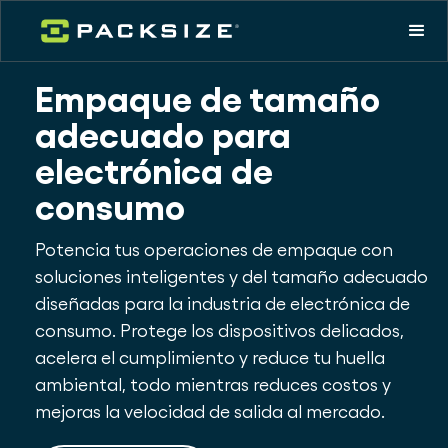
Empaque de tamaño
adecuado para
electrónica de
consumo
Potencia tus operaciones de empaque con
soluciones inteligentes y del tamaño adecuado
diseñadas para la industria de electrónica de
consumo. Protege los dispositivos delicados,
acelera el cumplimiento y reduce tu huella
ambiental, todo mientras reduces costos y
mejoras la velocidad de salida al mercado.