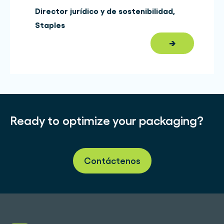
Director jurídico y de sostenibilidad
,
Staples
→
Ready to optimize your packaging?
Contáctenos