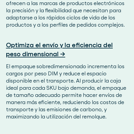
ofrecen a las marcas de productos electrónicos
la precisión y la flexibilidad que necesitan para
adaptarse a los rápidos ciclos de vida de los
productos y a los perfiles de pedidos complejos.
Optimiza el envío y la eficiencia del
peso dimensional →
El empaque sobredimensionado incrementa los
cargos por peso DIM y reduce el espacio
disponible en el transporte. Al producir la caja
ideal para cada SKU bajo demanda, el empaque
de tamaño adecuado permite hacer envíos de
manera más eficiente, reduciendo los costos de
transporte y las emisiones de carbono, y
maximizando la utilización del remolque.