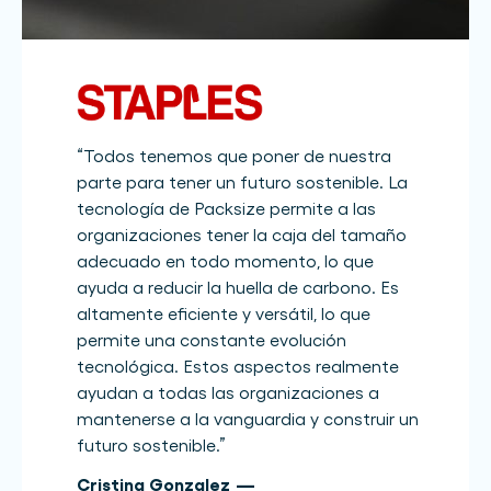
“
Todos tenemos que poner de nuestra
parte para tener un futuro sostenible. La
tecnología de Packsize permite a las
organizaciones tener la caja del tamaño
adecuado en todo momento, lo que
ayuda a reducir la huella de carbono. Es
altamente eficiente y versátil, lo que
permite una constante evolución
tecnológica. Estos aspectos realmente
ayudan a todas las organizaciones a
mantenerse a la vanguardia y construir un
futuro sostenible.
”
Cristina Gonzalez
—