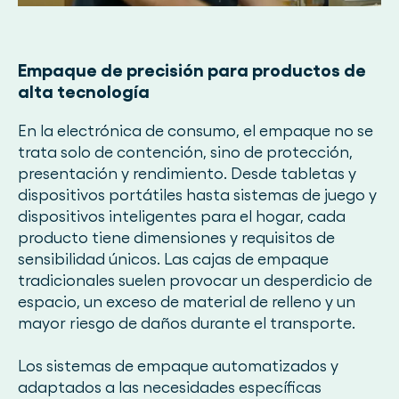
Empaque de precisión para productos de
alta tecnología
En la electrónica de consumo, el empaque no se
trata solo de contención, sino de protección,
presentación y rendimiento. Desde tabletas y
dispositivos portátiles hasta sistemas de juego y
dispositivos inteligentes para el hogar, cada
producto tiene dimensiones y requisitos de
sensibilidad únicos. Las cajas de empaque
tradicionales suelen provocar un desperdicio de
espacio, un exceso de material de relleno y un
mayor riesgo de daños durante el transporte.
Los sistemas de empaque automatizados y
adaptados a las necesidades específicas