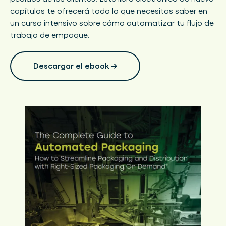
capítulos te ofrecerá todo lo que necesitas saber en
un curso intensivo sobre cómo automatizar tu flujo de
trabajo de empaque.
Descargar el ebook →