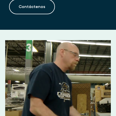
Contáctenos