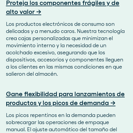
Proteja los componentes frágiles y de
alto valor →
Los productos electrónicos de consumo son
delicados y a menudo caros. Nuestra tecnología
crea cajas personalizadas que minimizan el
movimiento interno y la necesidad de un
acolchado excesivo, asegurando que los
dispositivos, accesorios y componentes lleguen
a los clientes en las mismas condiciones en que
salieron del almacén.
Gane flexibilidad para lanzamientos de
productos y los picos de demanda →
Los picos repentinos en la demanda pueden
sobrecargar las operaciones de empaque
manual. El ajuste automático del tamaño del