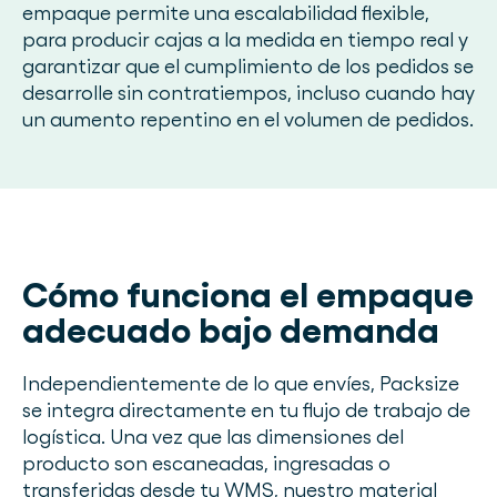
empaque permite una escalabilidad flexible,
para producir cajas a la medida en tiempo real y
garantizar que el cumplimiento de los pedidos se
desarrolle sin contratiempos, incluso cuando hay
un aumento repentino en el volumen de pedidos.
Cómo funciona el empaque
adecuado bajo demanda
Independientemente de lo que envíes, Packsize
se integra directamente en tu flujo de trabajo de
logística. Una vez que las dimensiones del
producto son escaneadas, ingresadas o
transferidas desde tu WMS, nuestro material