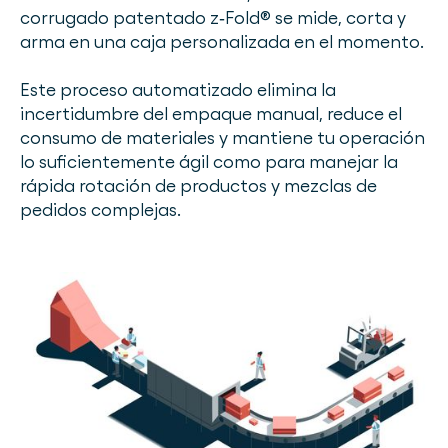
corrugado patentado z‑Fold® se mide, corta y
arma en una caja personalizada en el momento.
Este proceso automatizado elimina la
incertidumbre del empaque manual, reduce el
consumo de materiales y mantiene tu operación
lo suficientemente ágil como para manejar la
rápida rotación de productos y mezclas de
pedidos complejas.