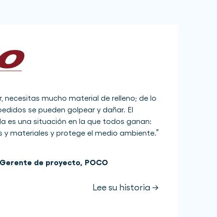
, necesitas mucho material de relleno; de lo
 pedidos se pueden golpear y dañar. El
es una situación en la que todos ganan:
s y materiales y protege el medio ambiente.
”
Gerente de proyecto
,
POCO
Lee su historia →