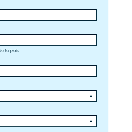
de tu país