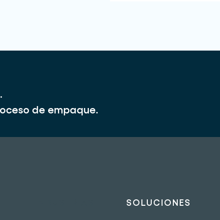
.
 proceso de empaque.
INDUSTRIAS
SOLUCIONES