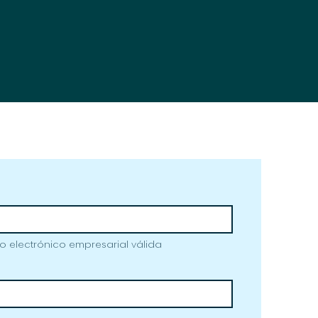
o electrónico empresarial válida