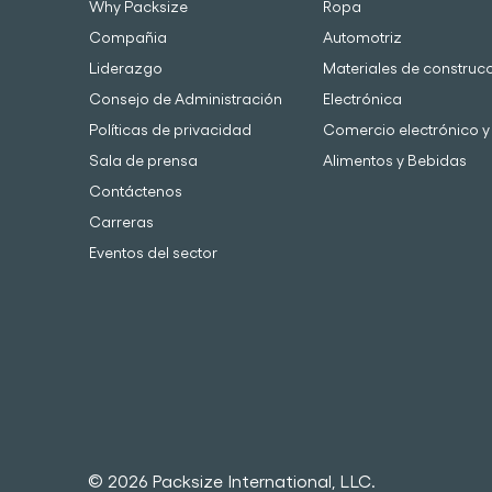
Why Packsize
Ropa
Compañia
Automotriz
Liderazgo
Materiales de construc
Consejo de Administración
Electrónica
Políticas de privacidad
Comercio electrónico y 
Sala de prensa
Alimentos y Bebidas
Contáctenos
Carreras
Eventos del sector
© 2026 Packsize International, LLC.