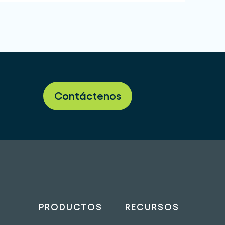
Contáctenos
PRODUCTOS
RECURSOS