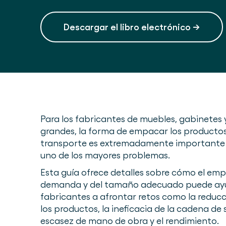
Descargar el libro electrónico →
Para los fabricantes de muebles, gabinetes y
grandes, la forma de empacar los productos
transporte es extremadamente importante 
uno de los mayores problemas.
Esta guía ofrece detalles sobre cómo el em
demanda y del tamaño adecuado puede ayu
fabricantes a afrontar retos como la reduc
los productos, la ineficacia de la cadena de s
escasez de mano de obra y el rendimiento.