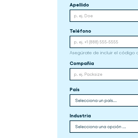
Apellido
Teléfono
Asegúrate de incluir el código 
Compañia
País
Industria