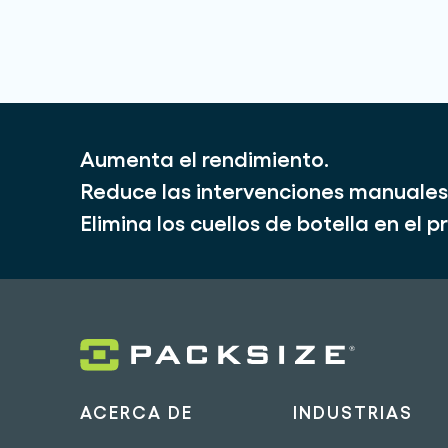
Aumenta el rendimiento.
Reduce las intervenciones manuales
Elimina los cuellos de botella en el
ACERCA DE
INDUSTRIAS