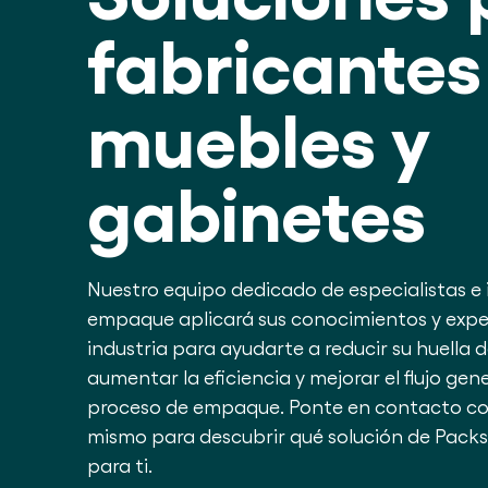
fabricantes
muebles y
gabinetes
Nuestro equipo dedicado de especialistas e 
empaque aplicará sus conocimientos y exper
industria para ayudarte a reducir su huella 
aumentar la eficiencia y mejorar el flujo gene
proceso de empaque. Ponte en contacto co
mismo para descubrir qué solución de Packsi
para ti.