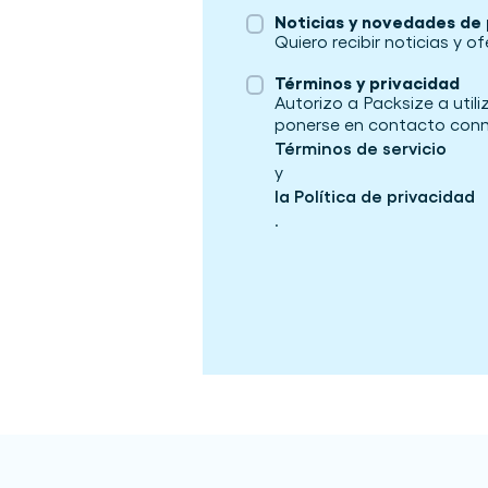
Noticias y novedades de
Quiero recibir noticias y o
Términos y privacidad
Autorizo a Packsize a util
ponerse en contacto conm
Términos de servicio
y
la Política de privacidad
.