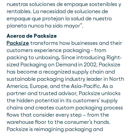
nuestras soluciones de empaque sostenibles y
rentables. La necesidad de soluciones de
empaque que protejan la salud de nuestro
planeta nunca ha sido mayor”.
Acerca de Packsize
Packsize
transforms how businesses and their
customers experience packaging - from
packing to unboxing
.
Since introducing Right-
sized Packaging on Demand
in 2002, Packsize
has become a recognized supply chain and
sustainable packaging industry leader in North
America, Europe, and the Asia-Pacific. As a
partner and trusted advisor, Packsize unlocks
the hidden potential in its customers’ supply
chains and creates custom packaging process
flows that consider every step – from the
warehouse floor to the consumer’s hands.
Packsize is reimagining packaging and