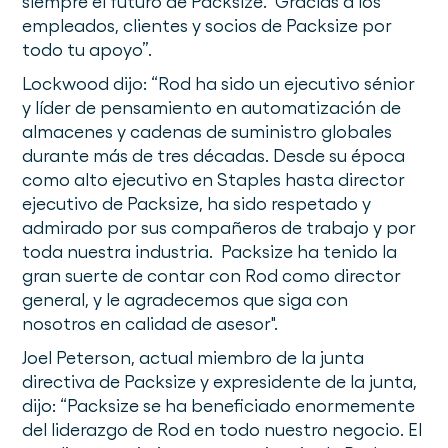
siempre el futuro de Packsize. Gracias a los
empleados, clientes y socios de Packsize por
todo tu apoyo”.
Lockwood dijo: “Rod ha sido un ejecutivo sénior
y líder de pensamiento en automatización de
almacenes y cadenas de suministro globales
durante más de tres décadas. Desde su época
como alto ejecutivo en Staples hasta director
ejecutivo de Packsize, ha sido respetado y
admirado por sus compañeros de trabajo y por
toda nuestra industria. Packsize ha tenido la
gran suerte de contar con Rod como director
general, y le agradecemos que siga con
nosotros en calidad de asesor".
Joel Peterson, actual miembro de la junta
directiva de Packsize y expresidente de la junta,
dijo: “Packsize se ha beneficiado enormemente
del liderazgo de Rod en todo nuestro negocio. El