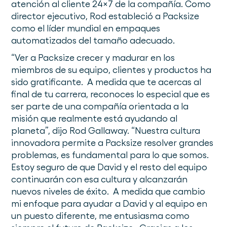
atención al cliente 24x7 de la compañía. Como
director ejecutivo, Rod estableció a Packsize
como el líder mundial en empaques
automatizados del tamaño adecuado.
“Ver a Packsize crecer y madurar en los
miembros de su equipo, clientes y productos ha
sido gratificante. A medida que te acercas al
final de tu carrera, reconoces lo especial que es
ser parte de una compañía orientada a la
misión que realmente está ayudando al
planeta”, dijo Rod Gallaway. “Nuestra cultura
innovadora permite a Packsize resolver grandes
problemas, es fundamental para lo que somos.
Estoy seguro de que David y el resto del equipo
continuarán con esa cultura y alcanzarán
nuevos niveles de éxito. A medida que cambio
mi enfoque para ayudar a David y al equipo en
un puesto diferente, me entusiasma como