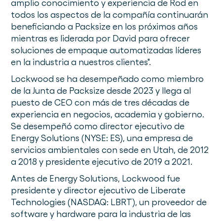
amplio conocimiento y experiencia de Rod en
todos los aspectos de la compañía continuarán
beneficiando a Packsize en los próximos años
mientras es liderada por David para ofrecer
soluciones de empaque automatizadas líderes
en la industria a nuestros clientes".
Lockwood se ha desempeñado como miembro
de la Junta de Packsize desde 2023 y llega al
puesto de CEO con más de tres décadas de
experiencia en negocios, academia y gobierno.
Se desempeñó como director ejecutivo de
Energy Solutions (NYSE: ES), una empresa de
servicios ambientales con sede en Utah, de 2012
a 2018 y presidente ejecutivo de 2019 a 2021.
Antes de Energy Solutions, Lockwood fue
presidente y director ejecutivo de Liberate
Technologies (NASDAQ: LBRT), un proveedor de
software y hardware para la industria de las