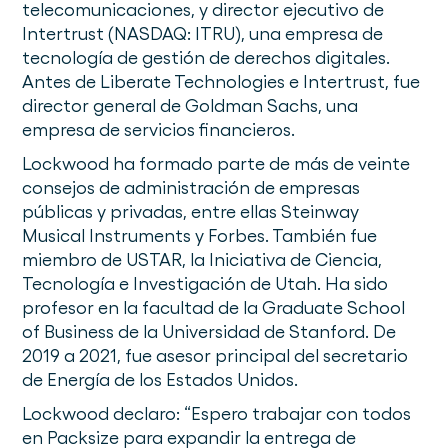
telecomunicaciones, y director ejecutivo de
Intertrust (NASDAQ: ITRU), una empresa de
tecnología de gestión de derechos digitales.
Antes de Liberate Technologies e Intertrust, fue
director general de Goldman Sachs, una
empresa de servicios financieros.
Lockwood ha formado parte de más de veinte
consejos de administración de empresas
públicas y privadas, entre ellas Steinway
Musical Instruments y Forbes. También fue
miembro de USTAR, la Iniciativa de Ciencia,
Tecnología e Investigación de Utah. Ha sido
profesor en la facultad de la Graduate School
of Business de la Universidad de Stanford. De
2019 a 2021, fue asesor principal del secretario
de Energía de los Estados Unidos.
Lockwood declaro: “Espero trabajar con todos
en Packsize para expandir la entrega de