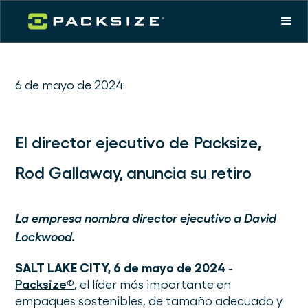
6 de mayo de 2024
El director ejecutivo de Packsize,
Rod Gallaway, anuncia su retiro
La empresa nombra director ejecutivo a David
Lockwood.
SALT LAKE CITY, 6 de mayo de 2024
-
Packsize®
, el líder más importante en
empaques sostenibles, de tamaño adecuado y