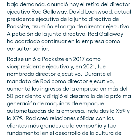
bajo demanda, anunció hoy el retiro del director
ejecutivo Rod Gallaway. David Lockwood, actual
presidente ejecutivo de la junta directiva de
Packsize, asumióo el cargo de director ejecutivo.
A petición de la junta directiva, Rod Gallaway
ha acordado continuar en la empresa como
consultor sénior.
Rod se unió a Packsize en 2017 como
vicepresidente ejecutivo y, en 2021, fue
nombrado director ejecutivo. Durante el
mandato de Rod como director ejecutivo,
aumentó los ingresos de la empresa en más del
50 por ciento y dirigió el desarrollo de la próxima
generación de máquinas de empaque
automatizadas de la empresa, incluidas la X5® y
la X7®. Rod creó relaciones sólidas con los
clientes más grandes de la compañía y fue
fundamental en el desarrollo de la cultura de