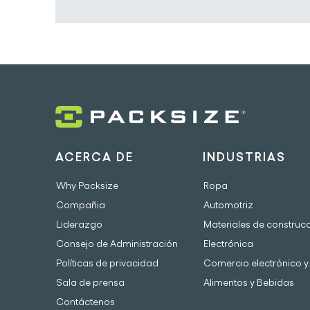
ACERCA DE
INDUSTRIAS
Why Packsize
Ropa
Compañia
Automotriz
Liderazgo
Materiales de construc
Consejo de Administración
Electrónica
Políticas de privacidad
Comercio electrónico y 
Sala de prensa
Alimentos y Bebidas
Contáctenos