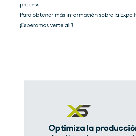
process.
Para obtener más información sobre la Expo P
¡Esperamos verte allí!
Optimiza la producció