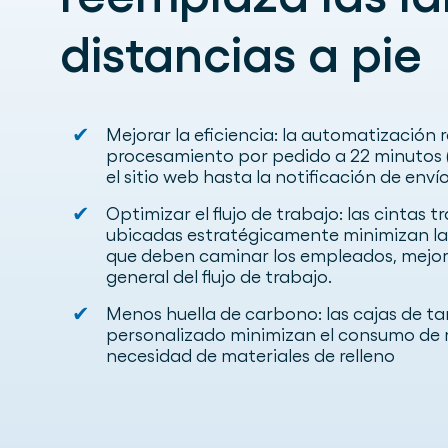
distancias a pie
✔
Mejorar la eficiencia: la automatización 
procesamiento por pedido a 22 minutos 
el sitio web hasta la notificación de envío
✔
Optimizar el flujo de trabajo: las cintas 
ubicadas estratégicamente minimizan las
que deben caminar los empleados, mejora
general del flujo de trabajo.
✔
Menos huella de carbono: las cajas de 
personalizado minimizan el consumo de m
necesidad de materiales de relleno