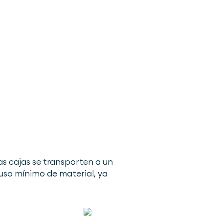
as cajas se transporten a un
uso mínimo de material, ya