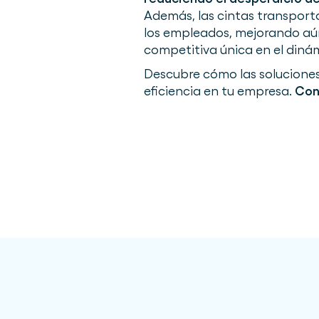
Además, las cintas transport
los empleados, mejorando aún
competitiva única en el diná
Descubre cómo las soluciones
eficiencia en tu empresa.
Con