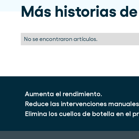
Más historias de
No se encontraron artículos.
Aumenta el rendimiento.
Reduce las intervenciones manuales
Elimina los cuellos de botella en el